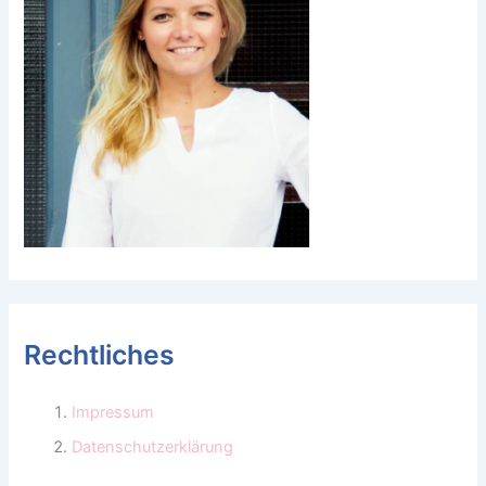
Rechtliches
Impressum
Datenschutzerklärung