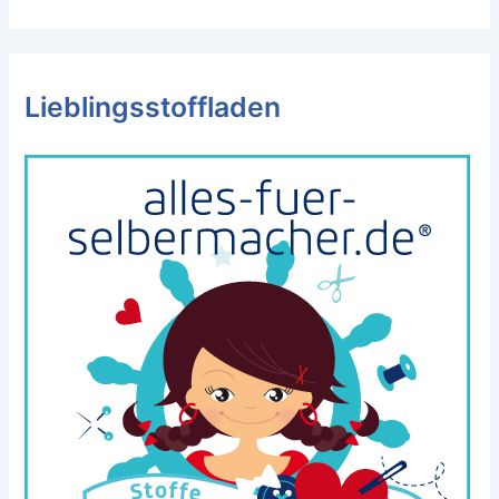
Lieblingsstoffladen