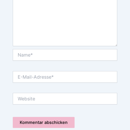
Name*
E-
Mail-
Adresse*
Website