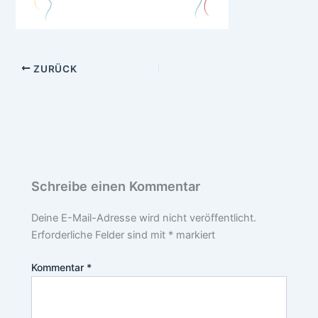
ZURÜCK
Schreibe einen Kommentar
Deine E-Mail-Adresse wird nicht veröffentlicht.
Erforderliche Felder sind mit
*
markiert
Kommentar
*