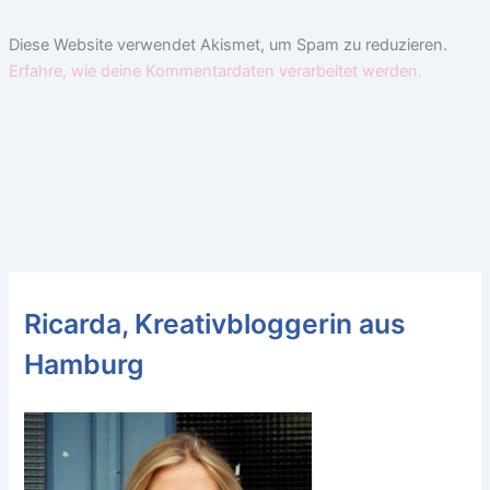
Diese Website verwendet Akismet, um Spam zu reduzieren.
Erfahre, wie deine Kommentardaten verarbeitet werden.
Ricarda, Kreativbloggerin aus
Hamburg