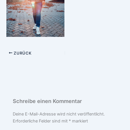
ZURÜCK
Schreibe einen Kommentar
Deine E-Mail-Adresse wird nicht veröffentlicht.
Erforderliche Felder sind mit
*
markiert