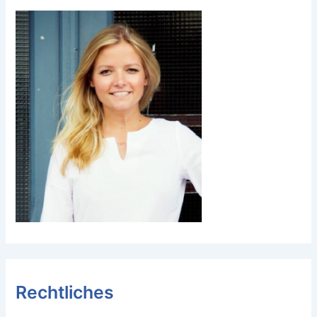
Rechtliches