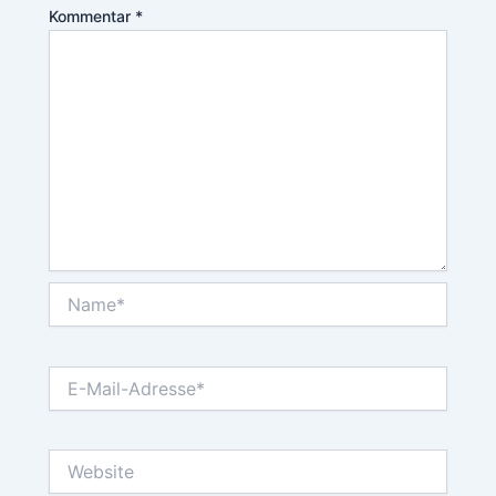
Kommentar
*
Name*
E-
Mail-
Adresse*
Website