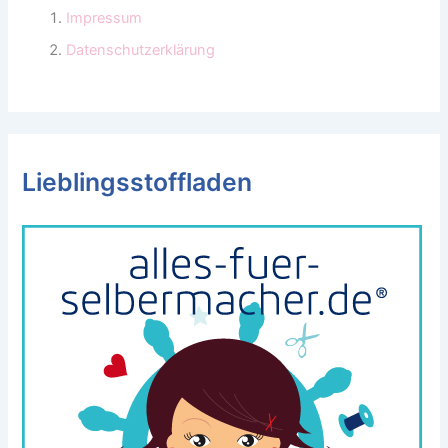
Impressum
Datenschutzerklärung
Lieblingsstoffladen