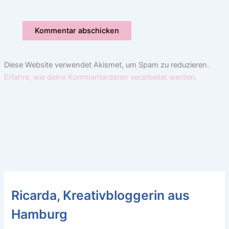
Diese Website verwendet Akismet, um Spam zu reduzieren.
Erfahre, wie deine Kommentardaten verarbeitet werden.
Ricarda, Kreativbloggerin aus
Hamburg