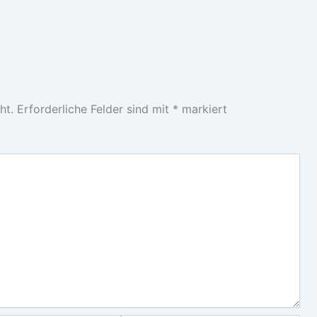
ht.
Erforderliche Felder sind mit
*
markiert