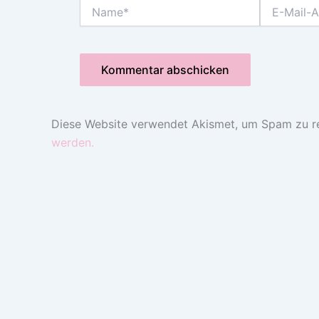
Name*
E-
Mail-
Adresse*
Diese Website verwendet Akismet, um Spam zu r
werden.