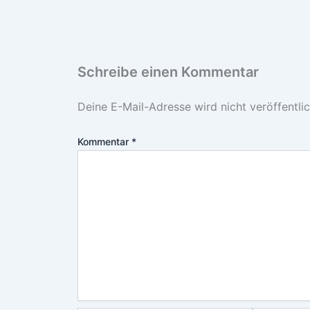
Schreibe einen Kommentar
Deine E-Mail-Adresse wird nicht veröffentlic
Kommentar
*