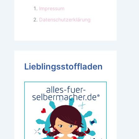
Impressum
Datenschutzerklärung
Lieblingsstoffladen