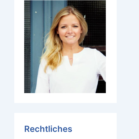
Rechtliches