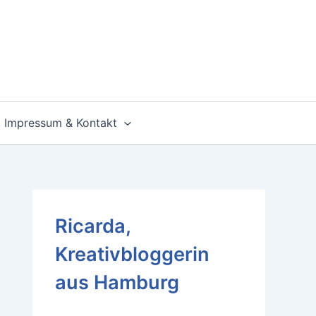
Impressum & Kontakt
Ricarda,
Kreativbloggerin
aus Hamburg