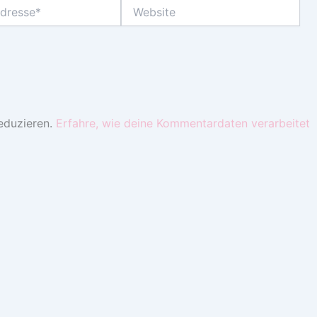
Website
eduzieren.
Erfahre, wie deine Kommentardaten verarbeitet