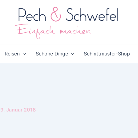
Reisen
Schöne Dinge
Schnittmuster-Shop
9. Januar 2018