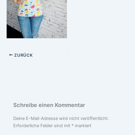
ZURÜCK
Schreibe einen Kommentar
Deine E-Mail-Adresse wird nicht veröffentlicht.
Erforderliche Felder sind mit
*
markiert