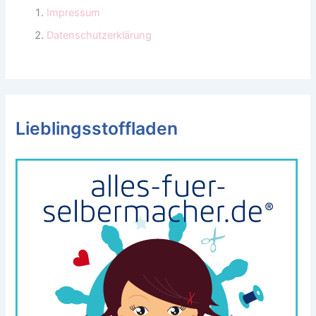
Impressum
Datenschutzerklärung
Lieblingsstoffladen