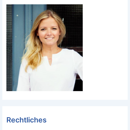
Rechtliches