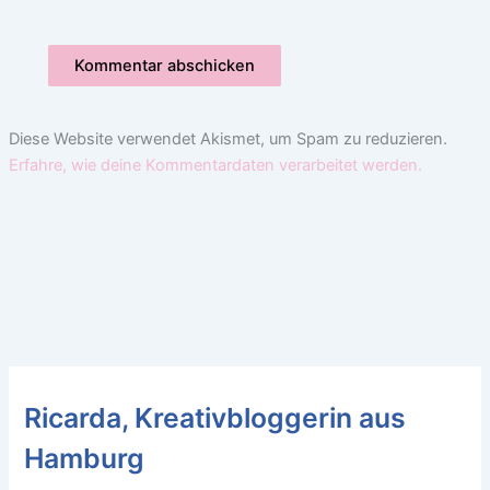
Diese Website verwendet Akismet, um Spam zu reduzieren.
Erfahre, wie deine Kommentardaten verarbeitet werden.
Ricarda, Kreativbloggerin aus
Hamburg