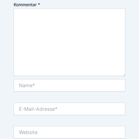
Kommentar
*
Name*
E-
Mail-
Adresse*
Website