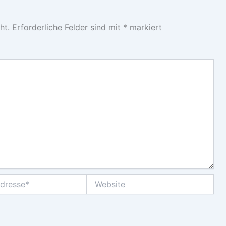
ht.
Erforderliche Felder sind mit
*
markiert
Website