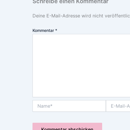
Schreibe einen Kommentar
Deine E-Mail-Adresse wird nicht veröffentlic
Kommentar
*
Name*
E-
Mail-
Adresse*