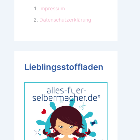
Impressum
Datenschutzerklärung
Lieblingsstoffladen