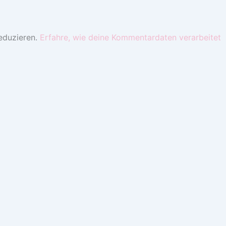
eduzieren.
Erfahre, wie deine Kommentardaten verarbeitet