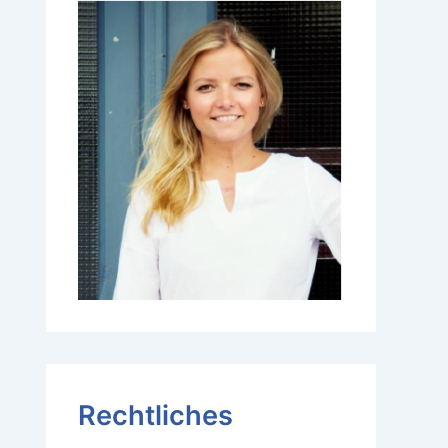
Rechtliches