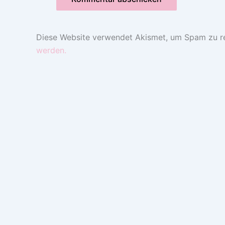
Diese Website verwendet Akismet, um Spam zu r
werden.