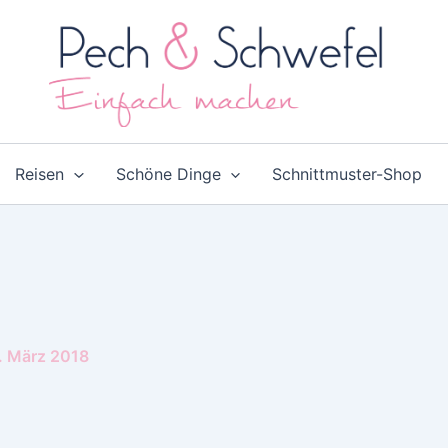
Reisen
Schöne Dinge
Schnittmuster-Shop
. März 2018