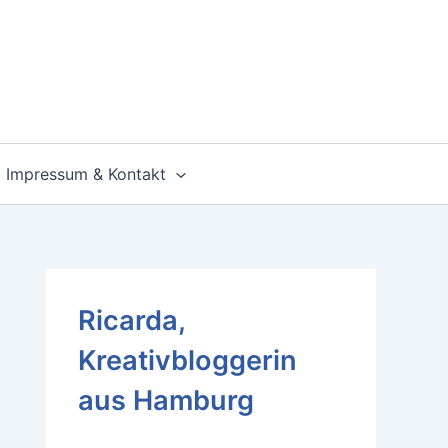
Impressum & Kontakt
Ricarda,
Kreativbloggerin
aus Hamburg