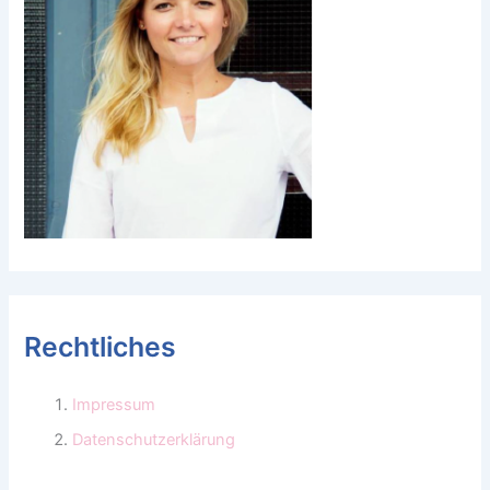
Rechtliches
Impressum
Datenschutzerklärung