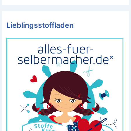
Lieblingsstoffladen