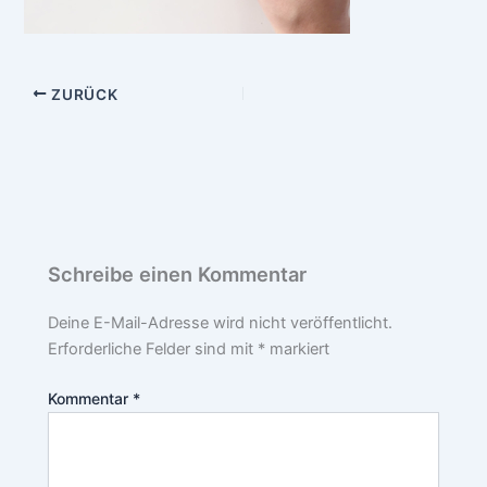
ZURÜCK
Schreibe einen Kommentar
Deine E-Mail-Adresse wird nicht veröffentlicht.
Erforderliche Felder sind mit
*
markiert
Kommentar
*