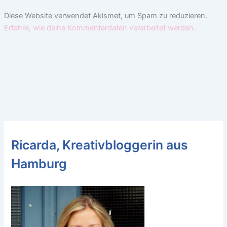
Diese Website verwendet Akismet, um Spam zu reduzieren.
Erfahre, wie deine Kommentardaten verarbeitet werden.
Ricarda, Kreativbloggerin aus
Hamburg