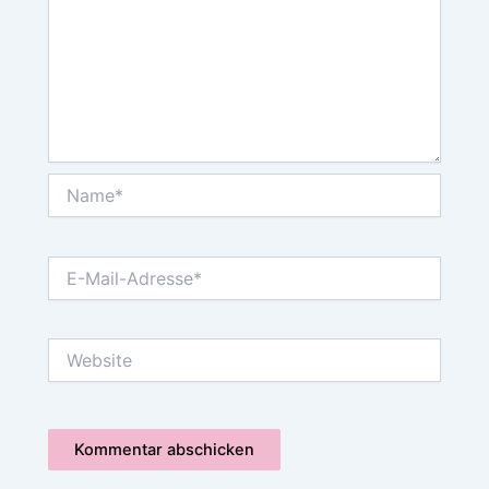
Name*
E-
Mail-
Adresse*
Website