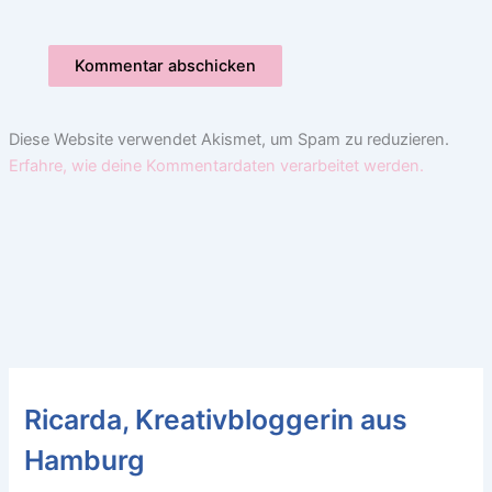
Diese Website verwendet Akismet, um Spam zu reduzieren.
Erfahre, wie deine Kommentardaten verarbeitet werden.
Ricarda, Kreativbloggerin aus
Hamburg