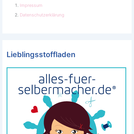
Impressum
Datenschutzerklärung
Lieblingsstoffladen