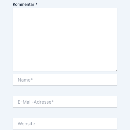
Kommentar
*
Name*
E-
Mail-
Adresse*
Website