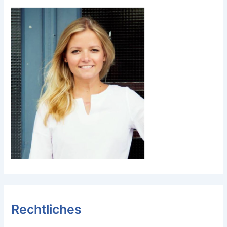
Rechtliches