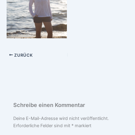
ZURÜCK
Schreibe einen Kommentar
Deine E-Mail-Adresse wird nicht veröffentlicht.
Erforderliche Felder sind mit
*
markiert