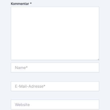
Kommentar
*
Name*
E-
Mail-
Adresse*
Website