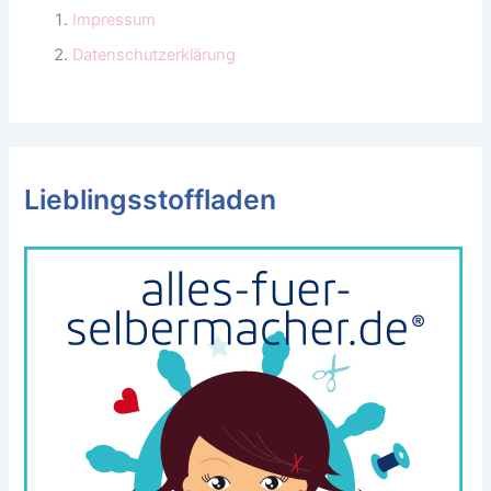
Impressum
Datenschutzerklärung
Lieblingsstoffladen