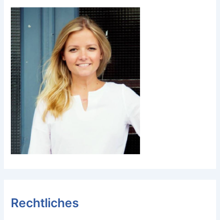
Rechtliches