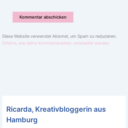
Diese Website verwendet Akismet, um Spam zu reduzieren.
Erfahre, wie deine Kommentardaten verarbeitet werden.
Ricarda, Kreativbloggerin aus
Hamburg