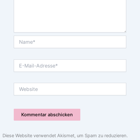
Name*
E-
Mail-
Adresse*
Website
Diese Website verwendet Akismet, um Spam zu reduzieren.