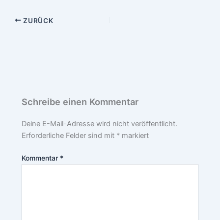
ZURÜCK
Schreibe einen Kommentar
Deine E-Mail-Adresse wird nicht veröffentlicht.
Erforderliche Felder sind mit
*
markiert
Kommentar
*