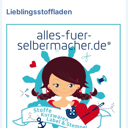
Lieblingsstoffladen