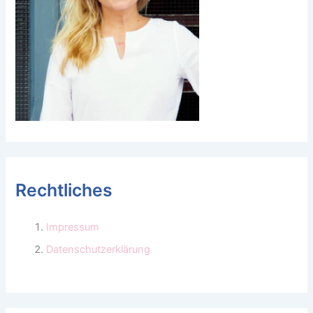
Rechtliches
Impressum
Datenschutzerklärung