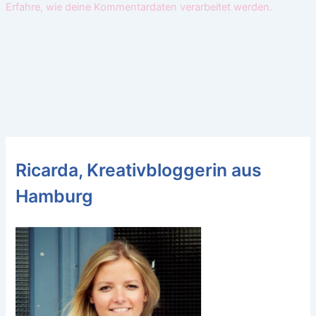
Erfahre, wie deine Kommentardaten verarbeitet werden.
Ricarda, Kreativbloggerin aus
Hamburg