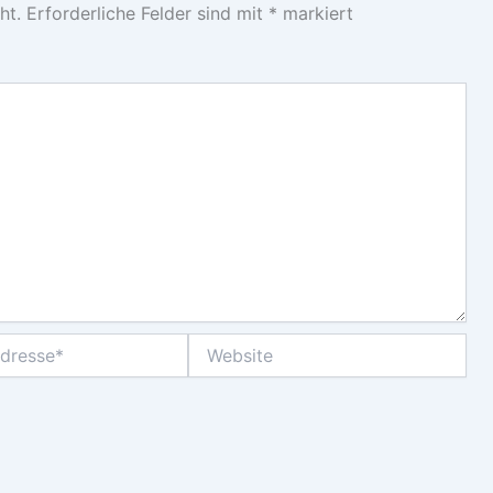
ht.
Erforderliche Felder sind mit
*
markiert
Website