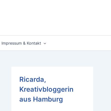
Impressum & Kontakt
Ricarda,
Kreativbloggerin
aus Hamburg