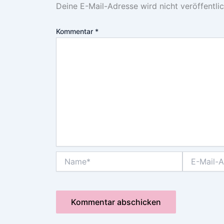
Deine E-Mail-Adresse wird nicht veröffentlic
Kommentar
*
Name*
E-
Mail-
Adresse*