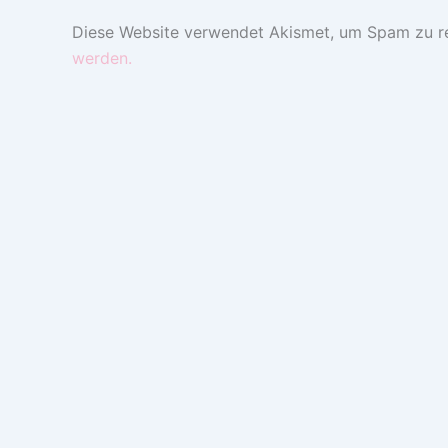
Diese Website verwendet Akismet, um Spam zu r
werden.