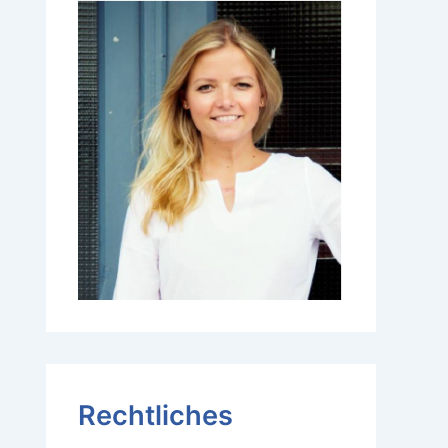
Rechtliches