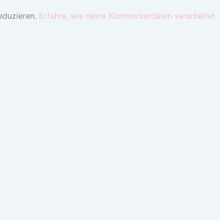
eduzieren.
Erfahre, wie deine Kommentardaten verarbeitet