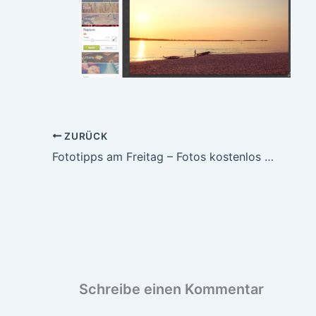
ZURÜCK
Fototipps am Freitag – Fotos kostenlos bearbeiten
Schreibe einen Kommentar