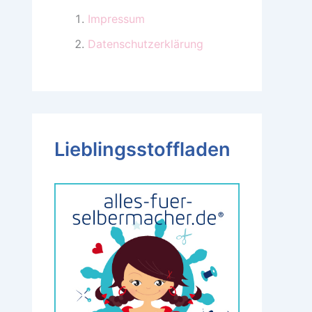
Impressum
Datenschutzerklärung
Lieblingsstoffladen