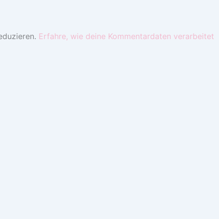
eduzieren.
Erfahre, wie deine Kommentardaten verarbeitet