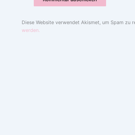
Diese Website verwendet Akismet, um Spam zu r
werden.