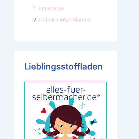
Impressum
Datenschutzerklärung
Lieblingsstoffladen