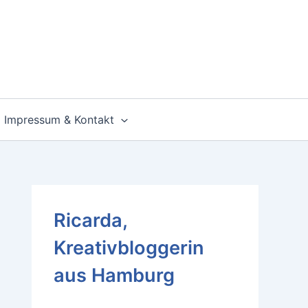
Impressum & Kontakt
Ricarda,
Kreativbloggerin
aus Hamburg