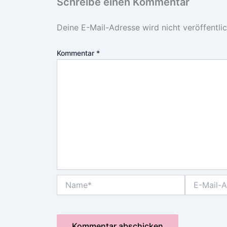
Schreibe einen Kommentar
Deine E-Mail-Adresse wird nicht veröffentlic
Kommentar
*
Name*
E-
Mail-
Adresse*