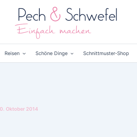
Reisen
Schöne Dinge
Schnittmuster-Shop
0. Oktober 2014