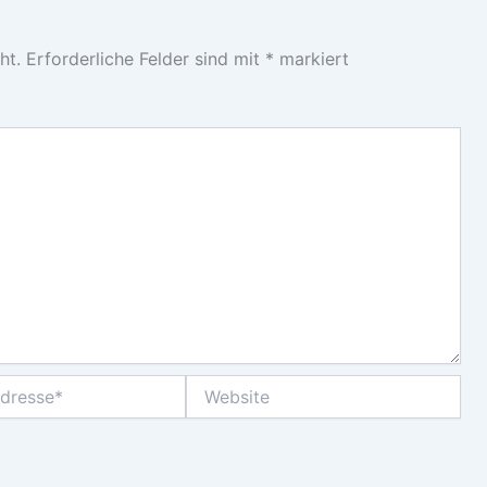
ht.
Erforderliche Felder sind mit
*
markiert
Website