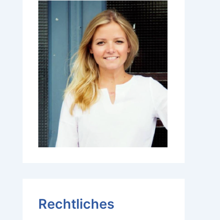
Rechtliches