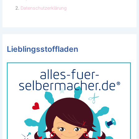
Datenschutzerklärung
Lieblingsstoffladen