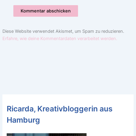
Diese Website verwendet Akismet, um Spam zu reduzieren.
Erfahre, wie deine Kommentardaten verarbeitet werden.
Ricarda, Kreativbloggerin aus
Hamburg