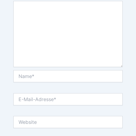
Name*
E-
Mail-
Adresse*
Website