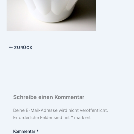
ZURÜCK
Schreibe einen Kommentar
Deine E-Mail-Adresse wird nicht veröffentlicht.
Erforderliche Felder sind mit
*
markiert
Kommentar
*