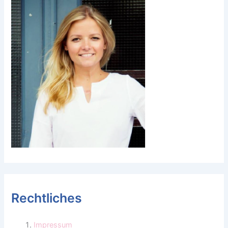
Rechtliches
Impressum