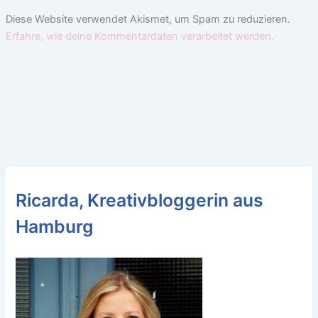
Diese Website verwendet Akismet, um Spam zu reduzieren.
Erfahre, wie deine Kommentardaten verarbeitet werden.
Ricarda, Kreativbloggerin aus
Hamburg