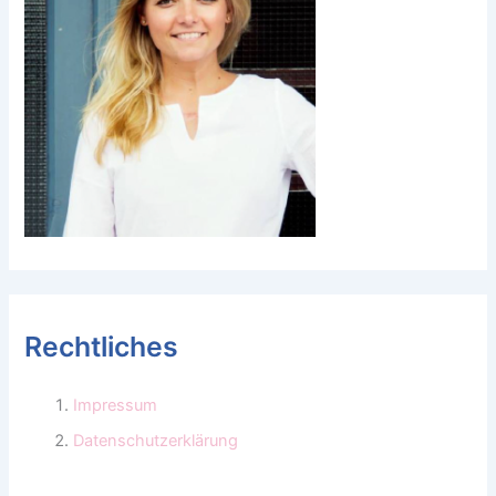
Rechtliches
Impressum
Datenschutzerklärung