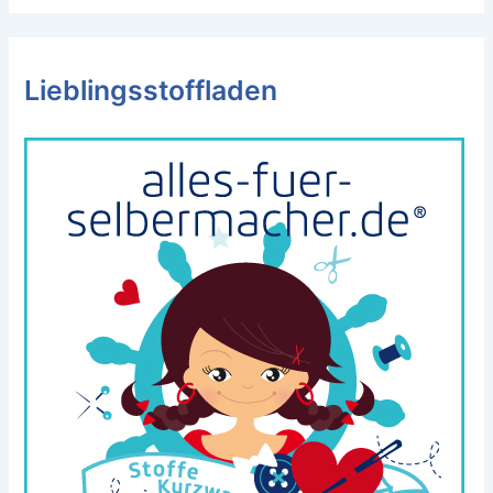
Lieblingsstoffladen