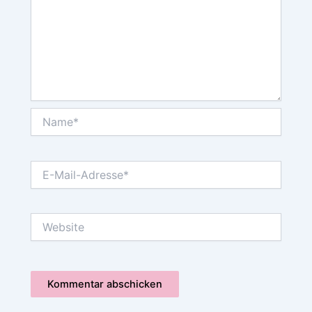
Name*
E-
Mail-
Adresse*
Website