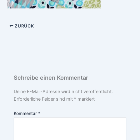
ZURÜCK
Schreibe einen Kommentar
Deine E-Mail-Adresse wird nicht veröffentlicht.
Erforderliche Felder sind mit
*
markiert
Kommentar
*