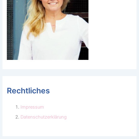
Rechtliches
Impressum
Datenschutzerklärung