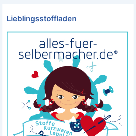
Lieblingsstoffladen