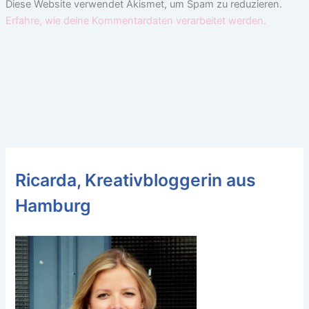
Diese Website verwendet Akismet, um Spam zu reduzieren.
Erfahre, wie deine Kommentardaten verarbeitet werden.
Ricarda, Kreativbloggerin aus
Hamburg