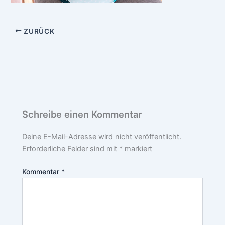
ZURÜCK
Schreibe einen Kommentar
Deine E-Mail-Adresse wird nicht veröffentlicht.
Erforderliche Felder sind mit
*
markiert
Kommentar
*