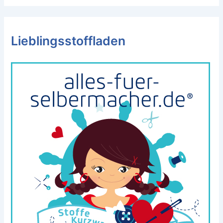
Lieblingsstoffladen