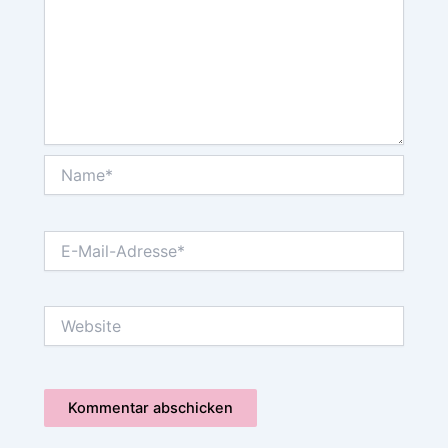
Name*
E-
Mail-
Adresse*
Website