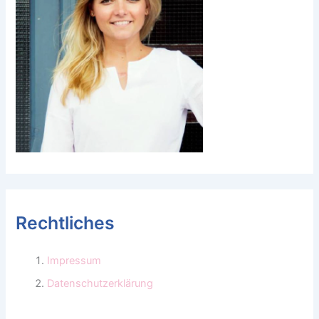
Rechtliches
Impressum
Datenschutzerklärung