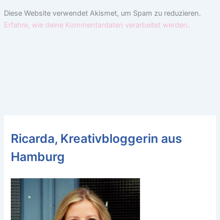
Diese Website verwendet Akismet, um Spam zu reduzieren.
Erfahre, wie deine Kommentardaten verarbeitet werden.
Ricarda, Kreativbloggerin aus
Hamburg