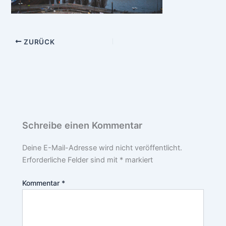
ZURÜCK
Schreibe einen Kommentar
Deine E-Mail-Adresse wird nicht veröffentlicht.
Erforderliche Felder sind mit
*
markiert
Kommentar
*