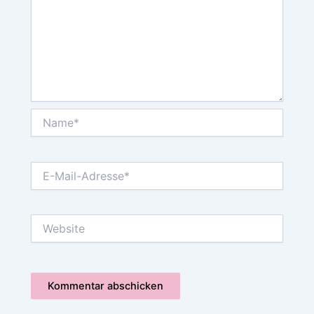
Name*
E-
Mail-
Adresse*
Website