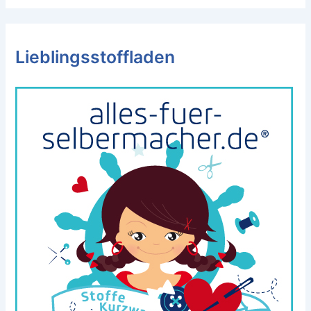
Lieblingsstoffladen