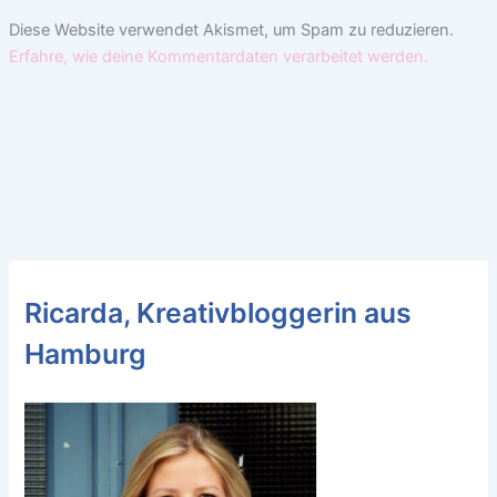
Diese Website verwendet Akismet, um Spam zu reduzieren.
Erfahre, wie deine Kommentardaten verarbeitet werden.
Ricarda, Kreativbloggerin aus
Hamburg