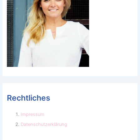
Rechtliches
Impressum
Datenschutzerklärung