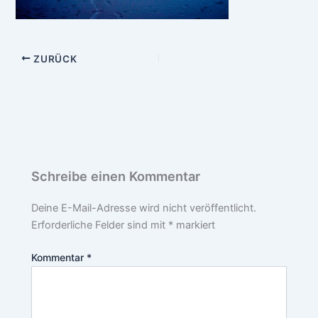
ZURÜCK
Schreibe einen Kommentar
Deine E-Mail-Adresse wird nicht veröffentlicht.
Erforderliche Felder sind mit
*
markiert
Kommentar
*