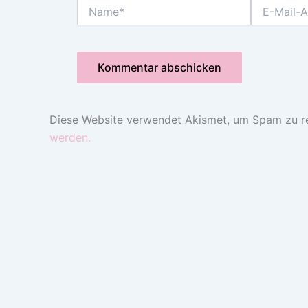
Name*
E-
Mail-
Adresse*
Diese Website verwendet Akismet, um Spam zu r
werden.