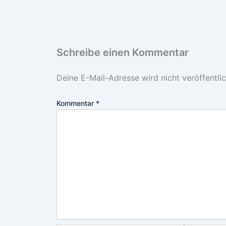
Schreibe einen Kommentar
Deine E-Mail-Adresse wird nicht veröffentlic
Kommentar
*