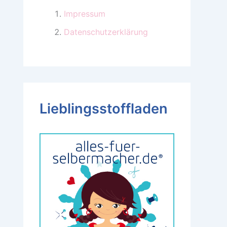
Impressum
Datenschutzerklärung
Lieblingsstoffladen