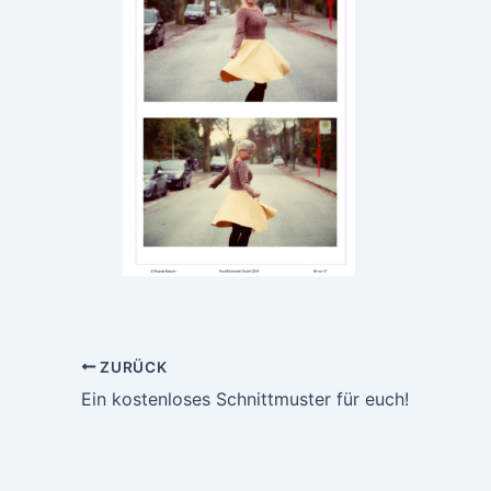
ZURÜCK
Ein kostenloses Schnittmuster für euch!