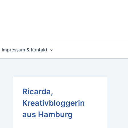
Impressum & Kontakt
Ricarda,
Kreativbloggerin
aus Hamburg