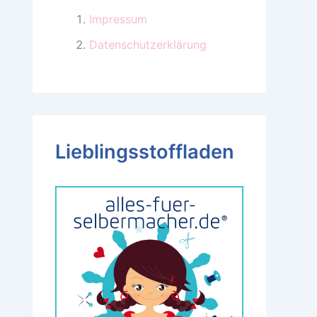
Impressum
Datenschutzerklärung
Lieblingsstoffladen