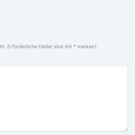
ht.
Erforderliche Felder sind mit
*
markiert