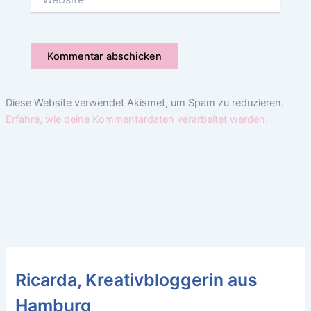
Diese Website verwendet Akismet, um Spam zu reduzieren.
Erfahre, wie deine Kommentardaten verarbeitet werden.
Ricarda, Kreativbloggerin aus
Hamburg