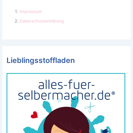
Impressum
Datenschutzerklärung
Lieblingsstoffladen