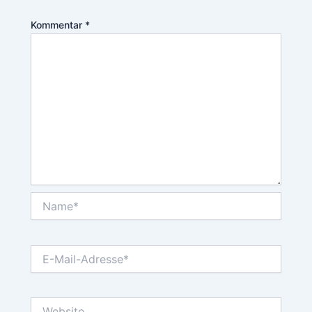
Kommentar
*
Name*
E-
Mail-
Adresse*
Website