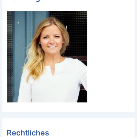
Rechtliches