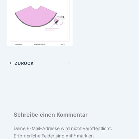
ZURÜCK
Schreibe einen Kommentar
Deine E-Mail-Adresse wird nicht veröffentlicht.
Erforderliche Felder sind mit
*
markiert