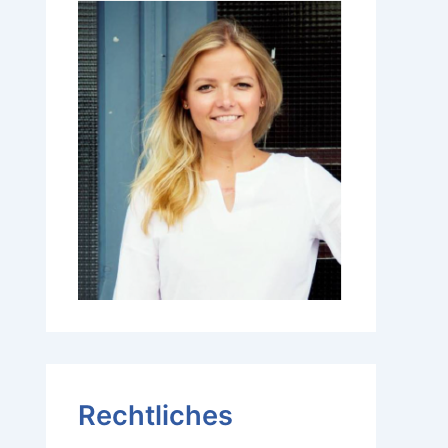
Rechtliches