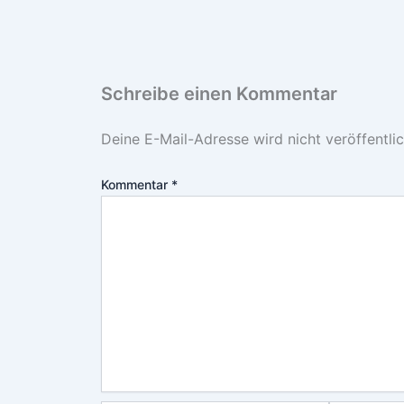
Schreibe einen Kommentar
Deine E-Mail-Adresse wird nicht veröffentlic
Kommentar
*