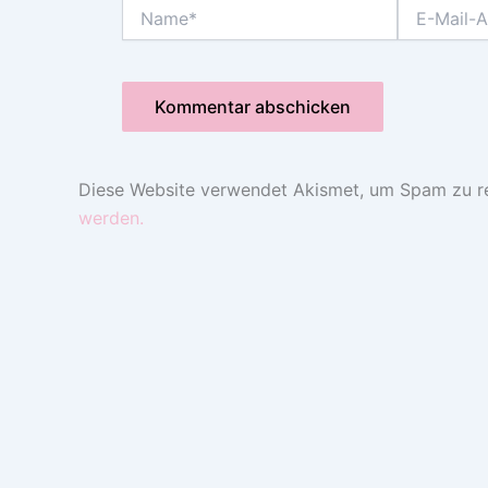
Name*
E-
Mail-
Adresse*
Diese Website verwendet Akismet, um Spam zu r
werden.