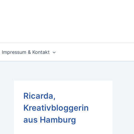
Impressum & Kontakt
Ricarda,
Kreativbloggerin
aus Hamburg