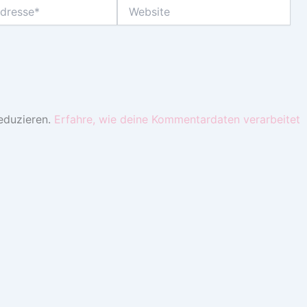
Website
eduzieren.
Erfahre, wie deine Kommentardaten verarbeitet