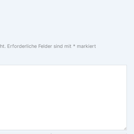
ht.
Erforderliche Felder sind mit
*
markiert