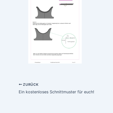
ZURÜCK
Ein kostenloses Schnittmuster für euch!