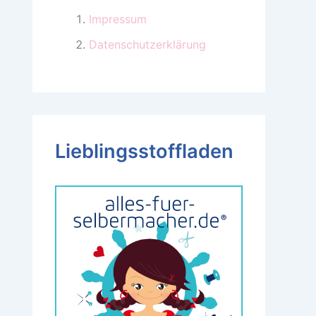
Impressum
Datenschutzerklärung
Lieblingsstoffladen