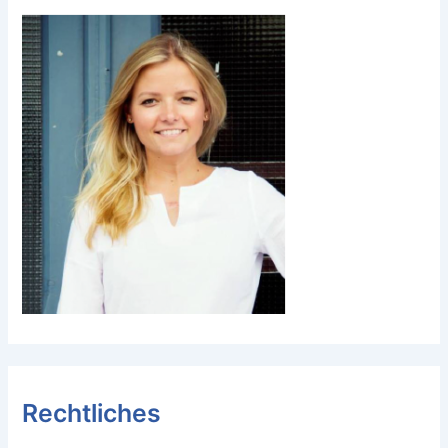
Rechtliches