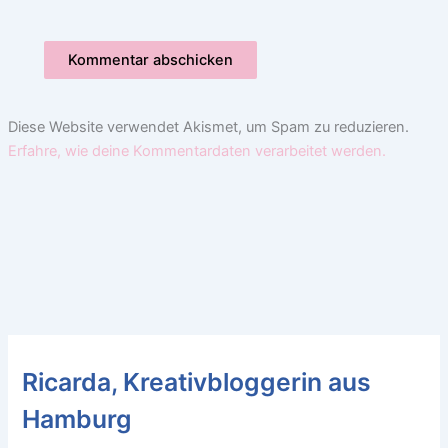
Diese Website verwendet Akismet, um Spam zu reduzieren.
Erfahre, wie deine Kommentardaten verarbeitet werden.
Ricarda, Kreativbloggerin aus
Hamburg