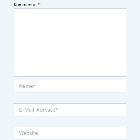
Kommentar
*
Name*
E-
Mail-
Adresse*
Website