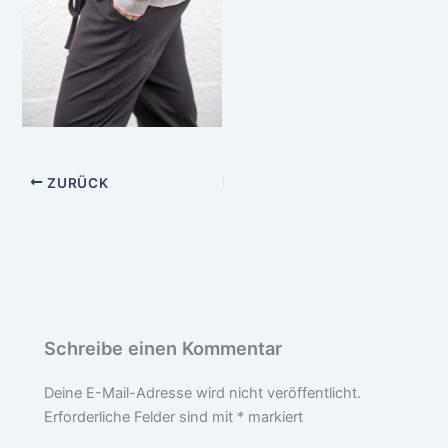
ZURÜCK
Schreibe einen Kommentar
Deine E-Mail-Adresse wird nicht veröffentlicht.
Erforderliche Felder sind mit
*
markiert