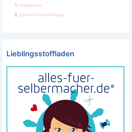
Impressum
Datenschutzerklärung
Lieblingsstoffladen