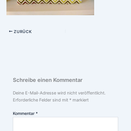
ZURÜCK
Schreibe einen Kommentar
Deine E-Mail-Adresse wird nicht veröffentlicht.
Erforderliche Felder sind mit
*
markiert
Kommentar
*