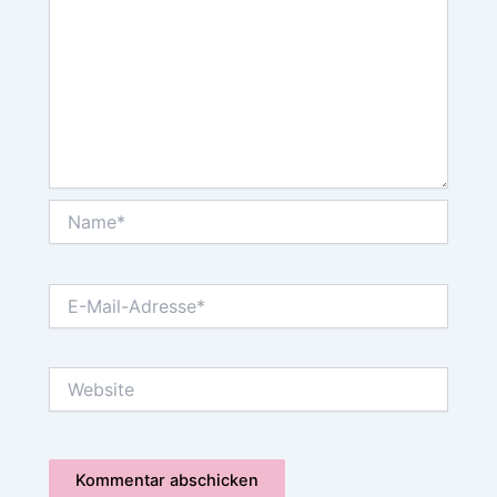
Name*
E-
Mail-
Adresse*
Website