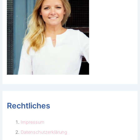
Rechtliches
Impressum
Datenschutzerklärung