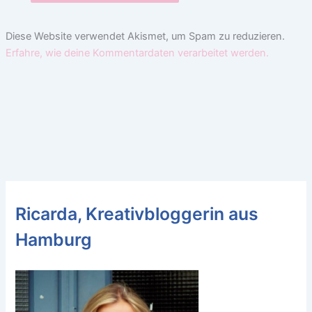
Diese Website verwendet Akismet, um Spam zu reduzieren.
Erfahre, wie deine Kommentardaten verarbeitet werden.
Ricarda, Kreativbloggerin aus
Hamburg