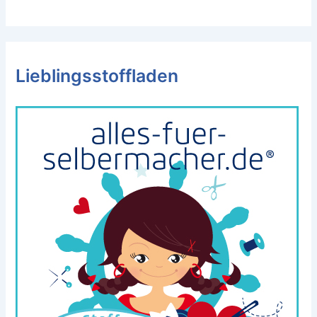
Lieblingsstoffladen