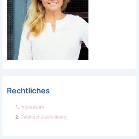
Rechtliches
Impressum
Datenschutzerklärung