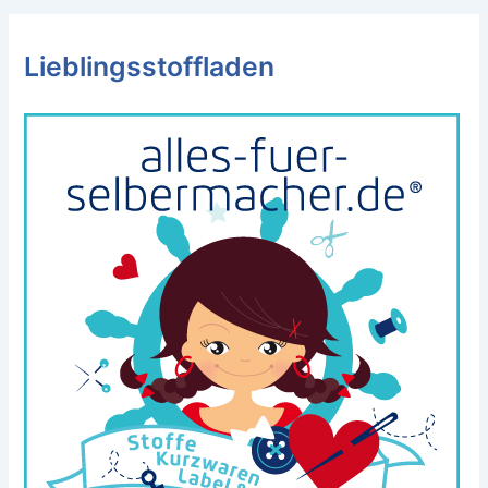
Lieblingsstoffladen