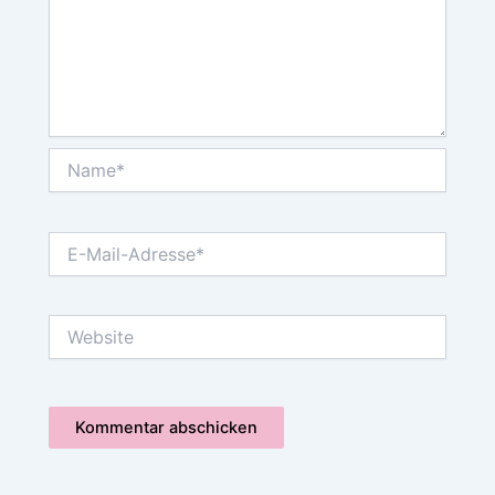
Name*
E-
Mail-
Adresse*
Website