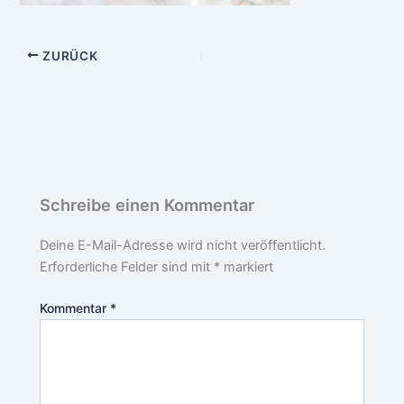
ZURÜCK
Schreibe einen Kommentar
Deine E-Mail-Adresse wird nicht veröffentlicht.
Erforderliche Felder sind mit
*
markiert
Kommentar
*