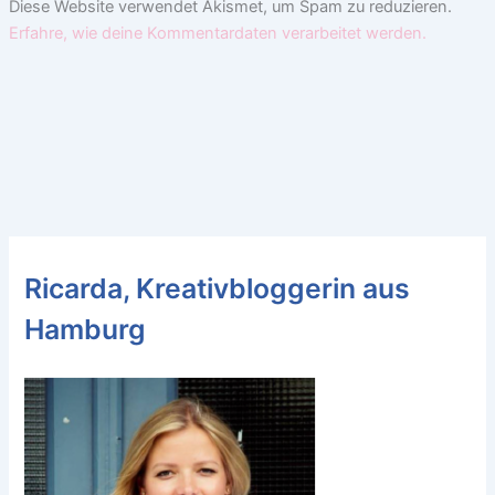
Diese Website verwendet Akismet, um Spam zu reduzieren.
Erfahre, wie deine Kommentardaten verarbeitet werden.
Ricarda, Kreativbloggerin aus
Hamburg