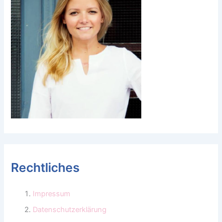
Rechtliches
Impressum
Datenschutzerklärung