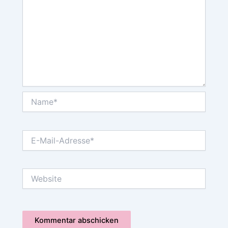
Name*
E-
Mail-
Adresse*
Website