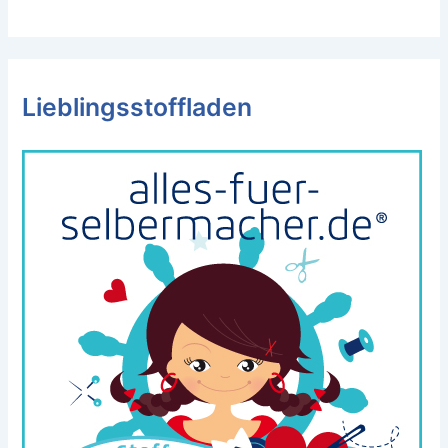
Lieblingsstoffladen