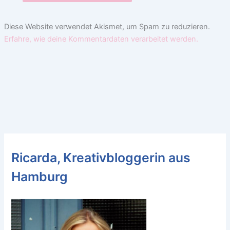
Diese Website verwendet Akismet, um Spam zu reduzieren.
Erfahre, wie deine Kommentardaten verarbeitet werden.
Ricarda, Kreativbloggerin aus
Hamburg