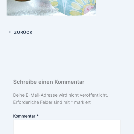
ZURÜCK
Schreibe einen Kommentar
Deine E-Mail-Adresse wird nicht veröffentlicht.
Erforderliche Felder sind mit
*
markiert
Kommentar
*