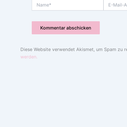
Name*
E-
Mail-
Adresse*
Diese Website verwendet Akismet, um Spam zu r
werden.