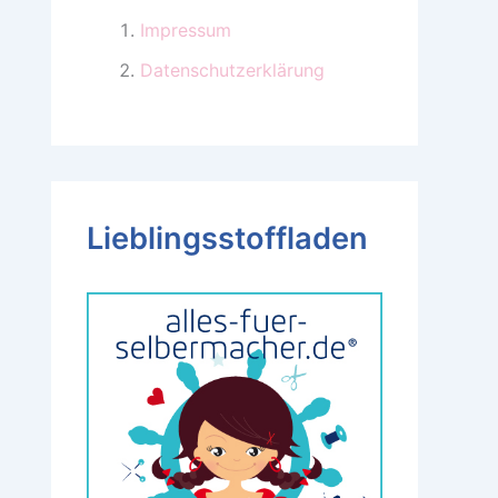
Impressum
Datenschutzerklärung
Lieblingsstoffladen