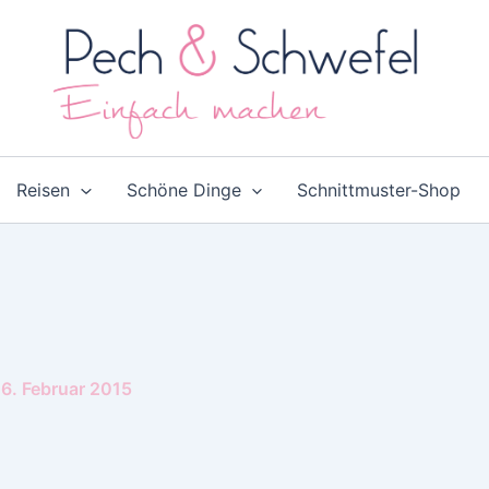
Reisen
Schöne Dinge
Schnittmuster-Shop
6. Februar 2015