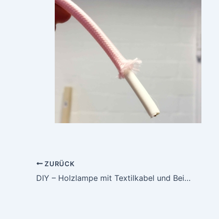
ZURÜCK
DIY – Holzlampe mit Textilkabel und Beistelltisch