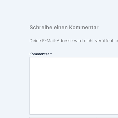
Schreibe einen Kommentar
Deine E-Mail-Adresse wird nicht veröffentlic
Kommentar
*