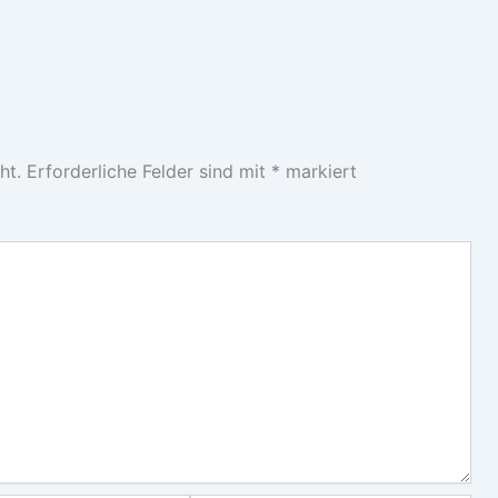
ht.
Erforderliche Felder sind mit
*
markiert