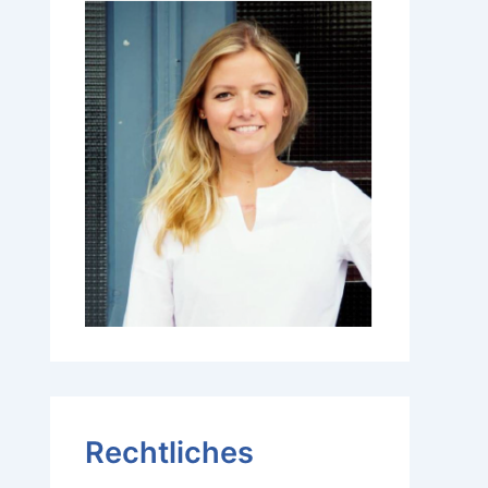
Rechtliches