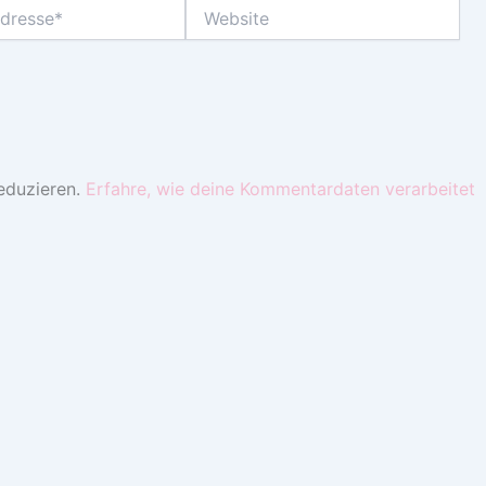
Website
eduzieren.
Erfahre, wie deine Kommentardaten verarbeitet