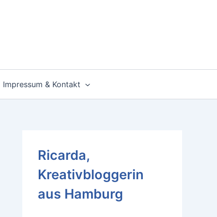
Impressum & Kontakt
Ricarda,
Kreativbloggerin
aus Hamburg