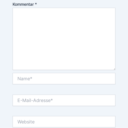
Kommentar
*
Name*
E-
Mail-
Adresse*
Website