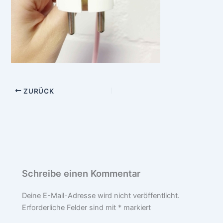
ZURÜCK
Schreibe einen Kommentar
Deine E-Mail-Adresse wird nicht veröffentlicht.
Erforderliche Felder sind mit
*
markiert