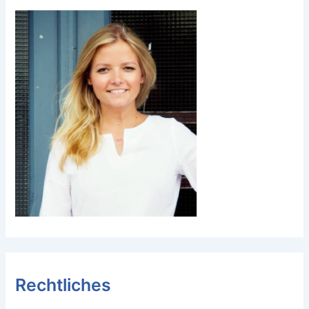
Rechtliches