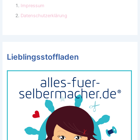
Impressum
Datenschutzerklärung
Lieblingsstoffladen