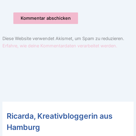
Diese Website verwendet Akismet, um Spam zu reduzieren.
Erfahre, wie deine Kommentardaten verarbeitet werden.
Ricarda, Kreativbloggerin aus
Hamburg