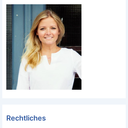
Rechtliches