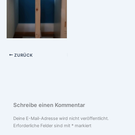
ZURÜCK
Schreibe einen Kommentar
Deine E-Mail-Adresse wird nicht veröffentlicht.
Erforderliche Felder sind mit
*
markiert