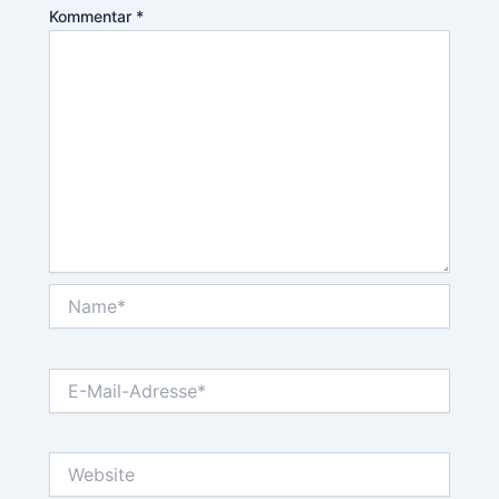
Kommentar
*
Name*
E-
Mail-
Adresse*
Website