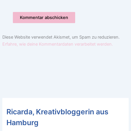
Diese Website verwendet Akismet, um Spam zu reduzieren.
Erfahre, wie deine Kommentardaten verarbeitet werden.
Ricarda, Kreativbloggerin aus
Hamburg