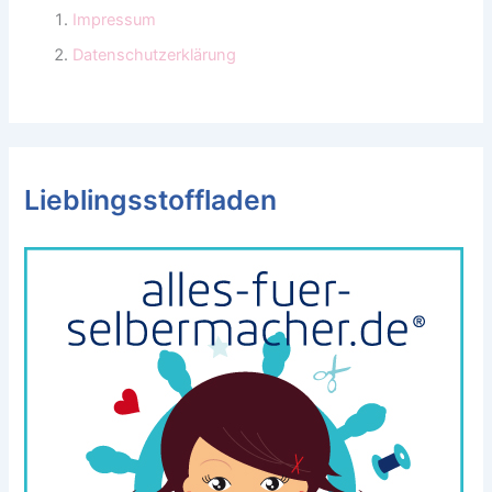
Impressum
Datenschutzerklärung
Lieblingsstoffladen