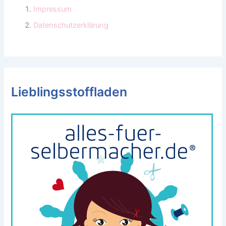
Impressum
Datenschutzerklärung
Lieblingsstoffladen