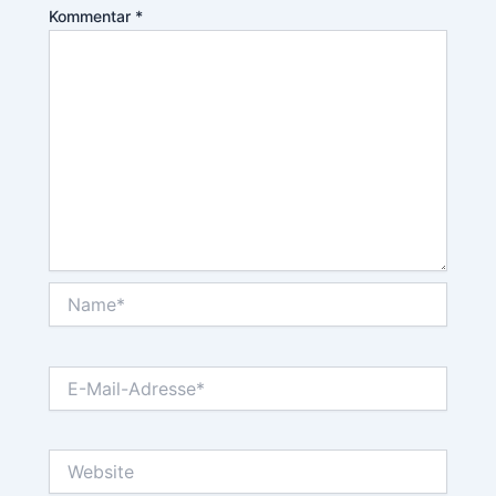
Kommentar
*
Name*
E-
Mail-
Adresse*
Website