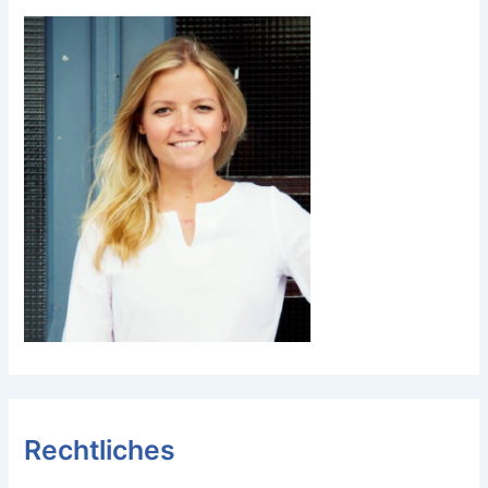
Rechtliches