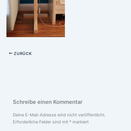
ZURÜCK
Schreibe einen Kommentar
Deine E-Mail-Adresse wird nicht veröffentlicht.
Erforderliche Felder sind mit
*
markiert