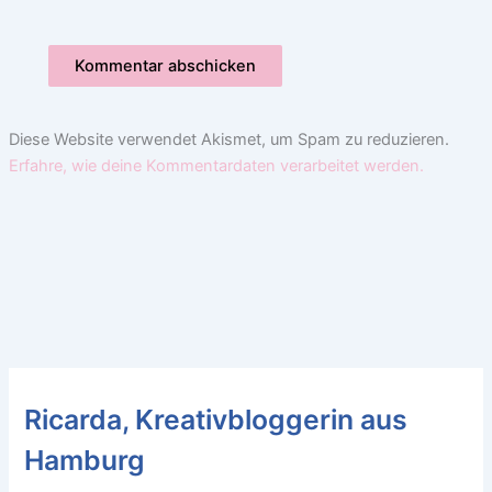
Diese Website verwendet Akismet, um Spam zu reduzieren.
Erfahre, wie deine Kommentardaten verarbeitet werden.
Ricarda, Kreativbloggerin aus
Hamburg