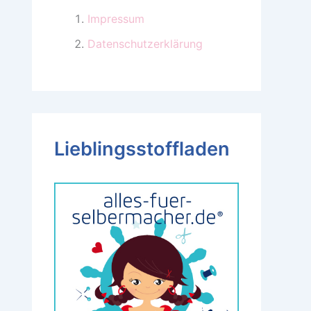
Impressum
Datenschutzerklärung
Lieblingsstoffladen