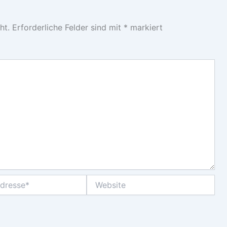
ht.
Erforderliche Felder sind mit
*
markiert
Website