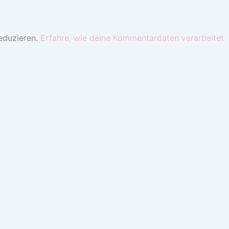
eduzieren.
Erfahre, wie deine Kommentardaten verarbeitet