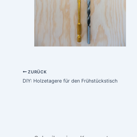
ZURÜCK
DIY: Holzetagere für den Frühstückstisch