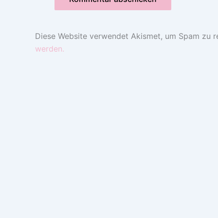
Diese Website verwendet Akismet, um Spam zu r
werden.