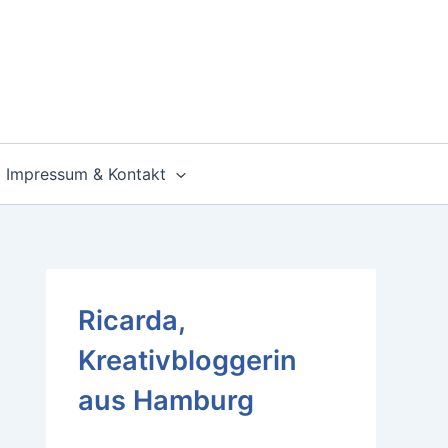
Impressum & Kontakt
Ricarda,
Kreativbloggerin
aus Hamburg