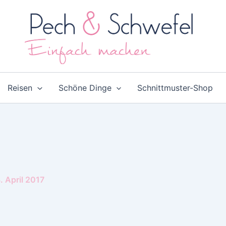
Reisen
Schöne Dinge
Schnittmuster-Shop
. April 2017