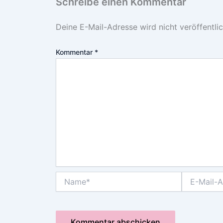
Schreibe einen Kommentar
Deine E-Mail-Adresse wird nicht veröffentlic
Kommentar
*
Name*
E-
Mail-
Adresse*