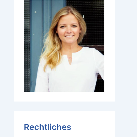
Rechtliches