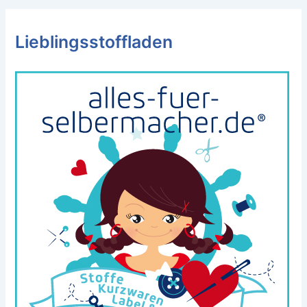
Lieblingsstoffladen