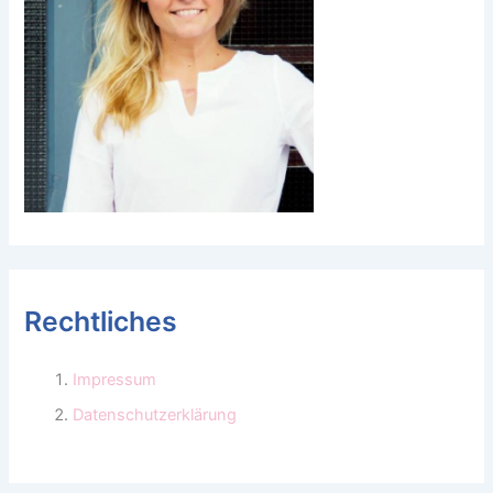
Rechtliches
Impressum
Datenschutzerklärung