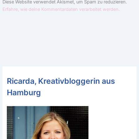
Diese Website verwendet Akismet, um Spam zu reduzieren.
Erfahre, wie deine Kommentardaten verarbeitet werden.
Ricarda, Kreativbloggerin aus
Hamburg