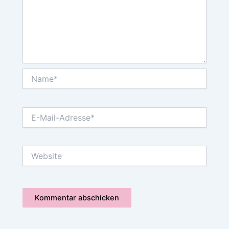
Name*
E-
Mail-
Adresse*
Website