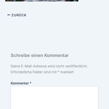
ZURÜCK
Schreibe einen Kommentar
Deine E-Mail-Adresse wird nicht veröffentlicht.
Erforderliche Felder sind mit
*
markiert
Kommentar
*