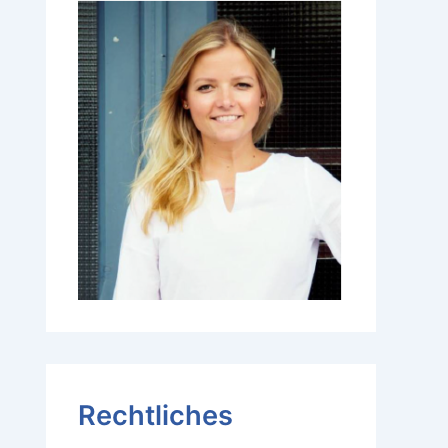
Rechtliches