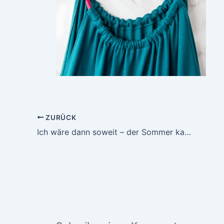
ZURÜCK
Ich wäre dann soweit – der Sommer kann kommen