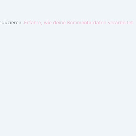
eduzieren.
Erfahre, wie deine Kommentardaten verarbeitet