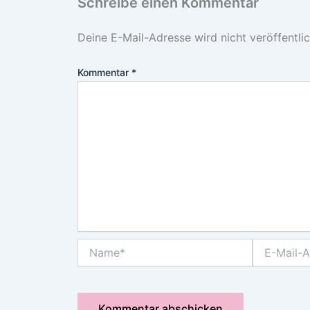
Schreibe einen Kommentar
Deine E-Mail-Adresse wird nicht veröffentlic
Kommentar
*
Name*
E-
Mail-
Adresse*