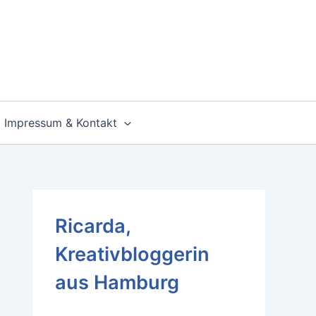
Impressum & Kontakt
Ricarda,
Kreativbloggerin
aus Hamburg