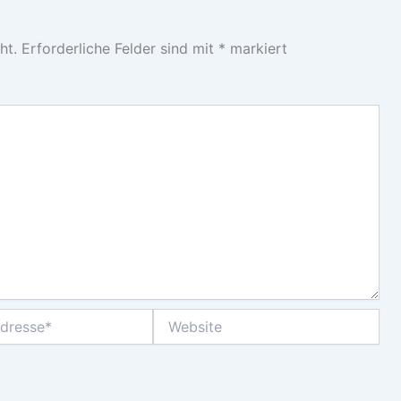
ht.
Erforderliche Felder sind mit
*
markiert
Website