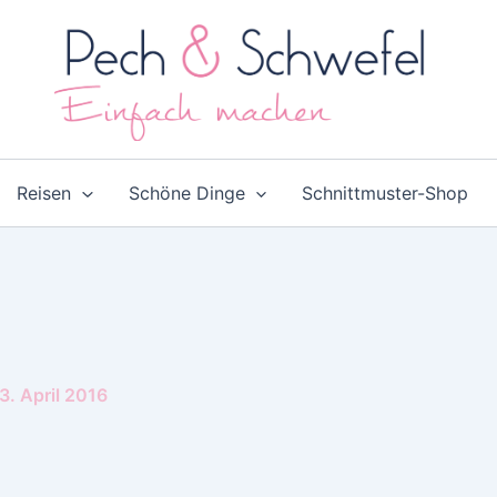
Reisen
Schöne Dinge
Schnittmuster-Shop
3. April 2016