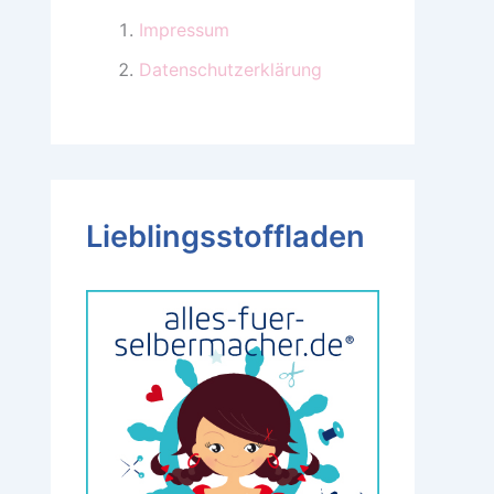
Impressum
Datenschutzerklärung
Lieblingsstoffladen