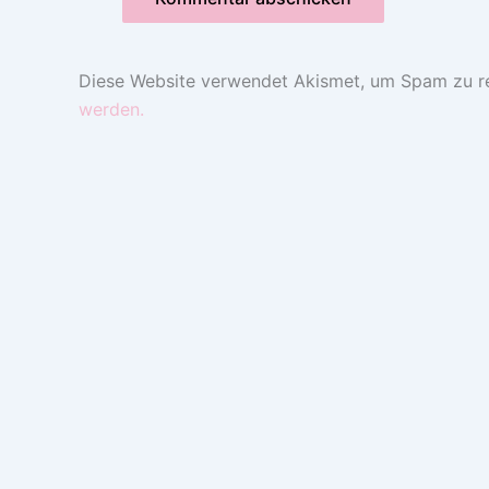
Diese Website verwendet Akismet, um Spam zu r
werden.