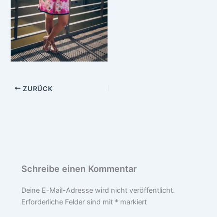
ZURÜCK
Schreibe einen Kommentar
Deine E-Mail-Adresse wird nicht veröffentlicht.
Erforderliche Felder sind mit
*
markiert