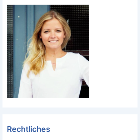
Rechtliches