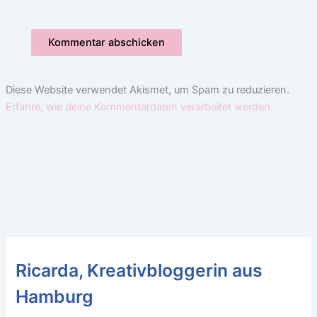
Diese Website verwendet Akismet, um Spam zu reduzieren.
Erfahre, wie deine Kommentardaten verarbeitet werden.
Ricarda, Kreativbloggerin aus
Hamburg