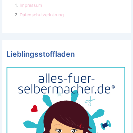
Impressum
Datenschutzerklärung
Lieblingsstoffladen