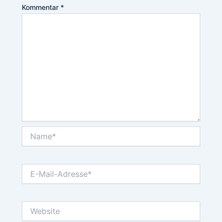
Kommentar
*
Name*
E-
Mail-
Adresse*
Website