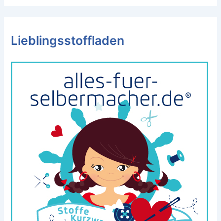
Lieblingsstoffladen