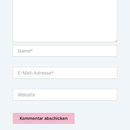
Name*
E-
Mail-
Adresse*
Website