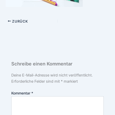
ZURÜCK
Schreibe einen Kommentar
Deine E-Mail-Adresse wird nicht veröffentlicht.
Erforderliche Felder sind mit
*
markiert
Kommentar
*