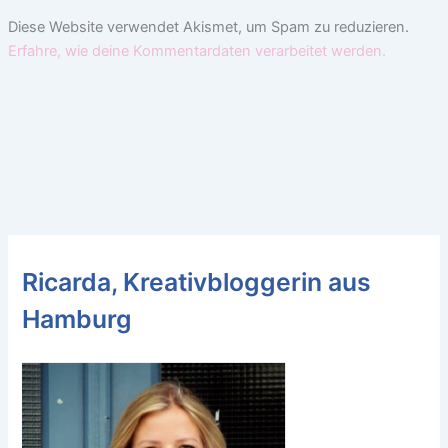
Diese Website verwendet Akismet, um Spam zu reduzieren.
Erfahre, wie deine Kommentardaten verarbeitet werden.
Ricarda, Kreativbloggerin aus
Hamburg