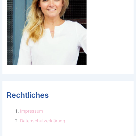
Rechtliches
Impressum
Datenschutzerklärung