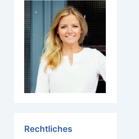
Rechtliches