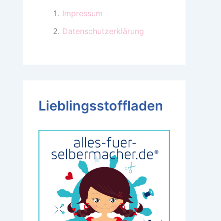
Impressum
Datenschutzerklärung
Lieblingsstoffladen