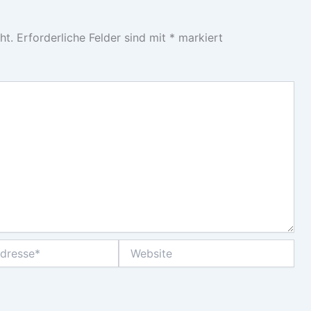
ht.
Erforderliche Felder sind mit
*
markiert
Website