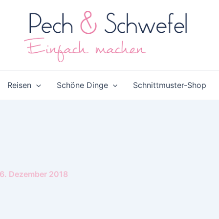
Reisen
Schöne Dinge
Schnittmuster-Shop
6. Dezember 2018