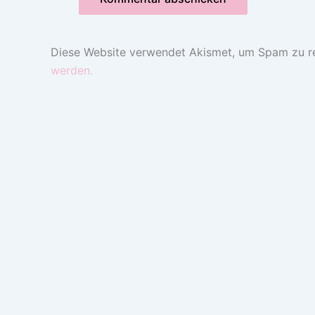
Diese Website verwendet Akismet, um Spam zu r
werden.