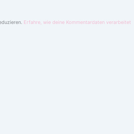
eduzieren.
Erfahre, wie deine Kommentardaten verarbeitet