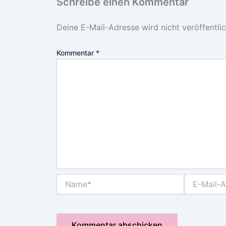
Schreibe einen Kommentar
Deine E-Mail-Adresse wird nicht veröffentlic
Kommentar
*
Name*
E-
Mail-
Adresse*