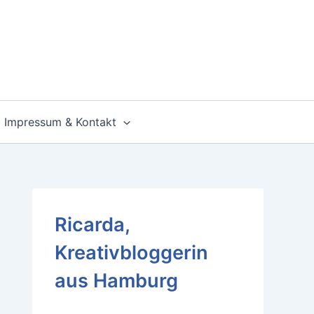
Impressum & Kontakt
Ricarda,
Kreativbloggerin
aus Hamburg