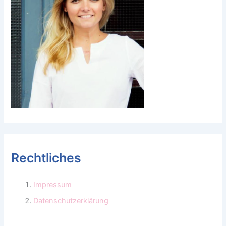
Rechtliches
Impressum
Datenschutzerklärung