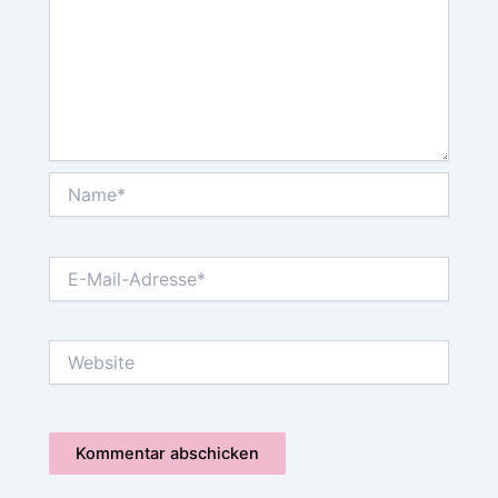
Name*
E-
Mail-
Adresse*
Website