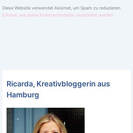
Diese Website verwendet Akismet, um Spam zu reduzieren.
Erfahre, wie deine Kommentardaten verarbeitet werden.
Ricarda, Kreativbloggerin aus
Hamburg