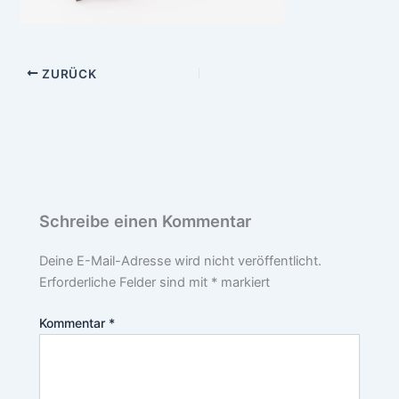
ZURÜCK
Schreibe einen Kommentar
Deine E-Mail-Adresse wird nicht veröffentlicht.
Erforderliche Felder sind mit
*
markiert
Kommentar
*