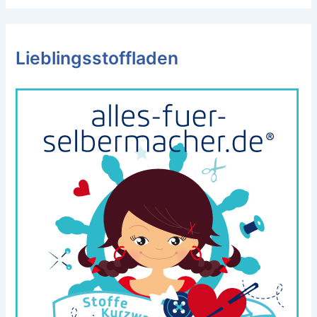
Lieblingsstoffladen