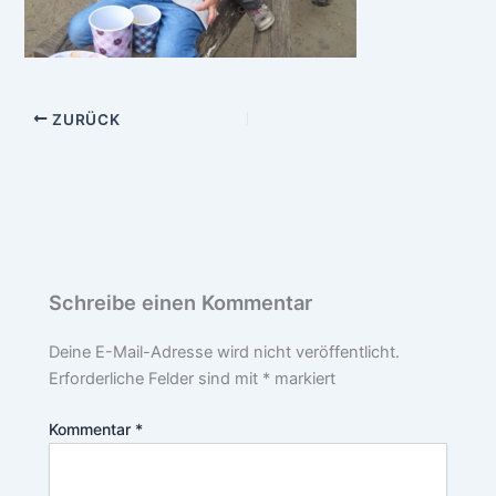
ZURÜCK
Schreibe einen Kommentar
Deine E-Mail-Adresse wird nicht veröffentlicht.
Erforderliche Felder sind mit
*
markiert
Kommentar
*