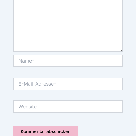
Name*
E-
Mail-
Adresse*
Website