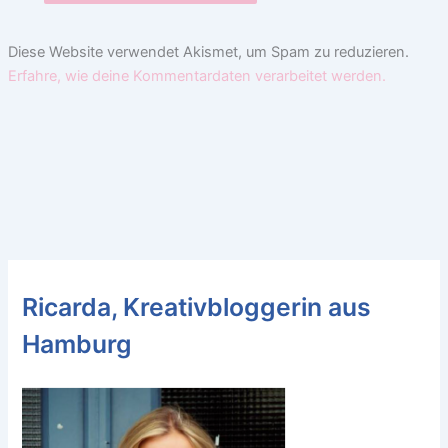
Diese Website verwendet Akismet, um Spam zu reduzieren.
Erfahre, wie deine Kommentardaten verarbeitet werden.
Ricarda, Kreativbloggerin aus
Hamburg