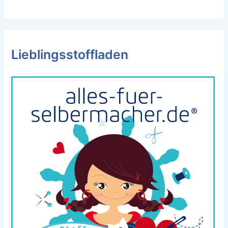
Lieblingsstoffladen