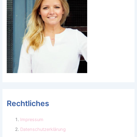
Rechtliches
Impressum
Datenschutzerklärung