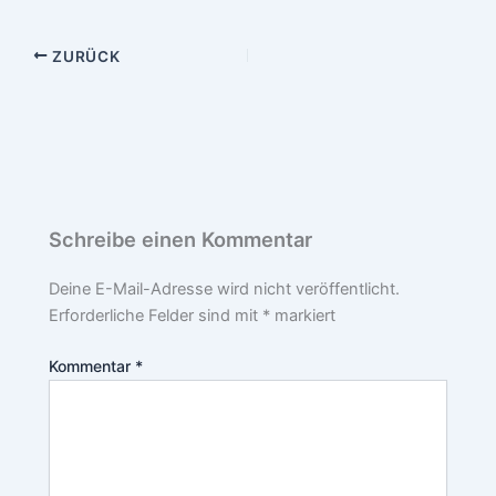
ZURÜCK
Schreibe einen Kommentar
Deine E-Mail-Adresse wird nicht veröffentlicht.
Erforderliche Felder sind mit
*
markiert
Kommentar
*