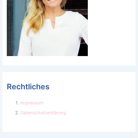
Rechtliches
Impressum
Datenschutzerklärung