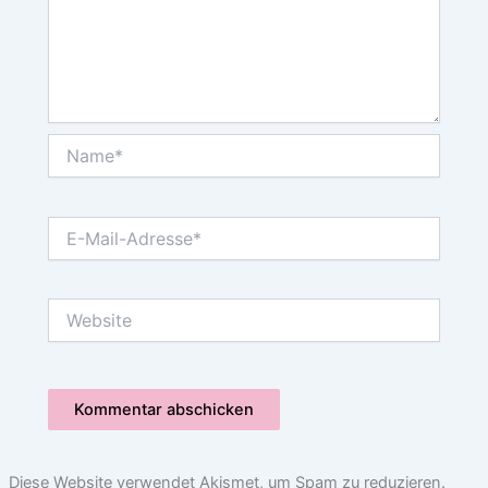
Name*
E-
Mail-
Adresse*
Website
Diese Website verwendet Akismet, um Spam zu reduzieren.