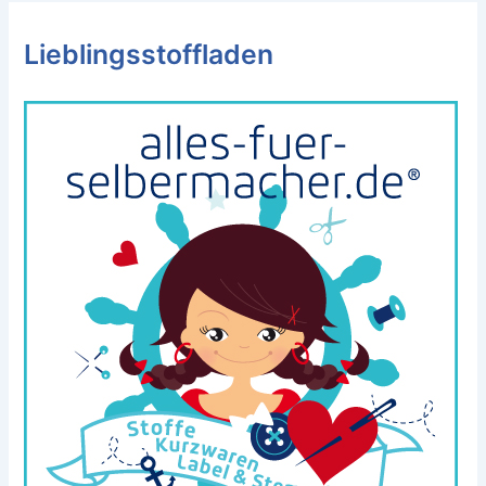
Lieblingsstoffladen