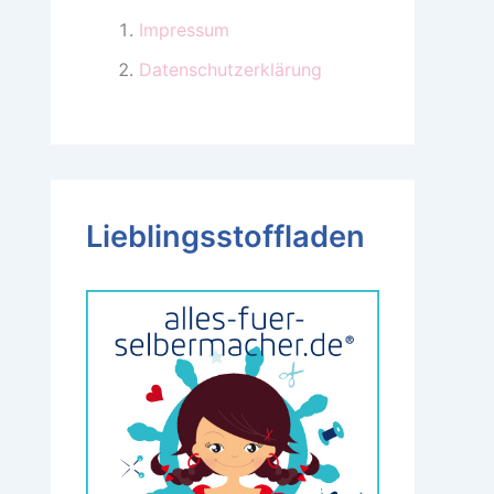
Impressum
Datenschutzerklärung
Lieblingsstoffladen