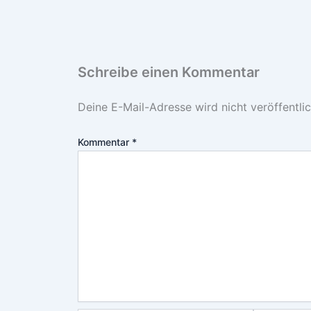
Schreibe einen Kommentar
Deine E-Mail-Adresse wird nicht veröffentlic
Kommentar
*