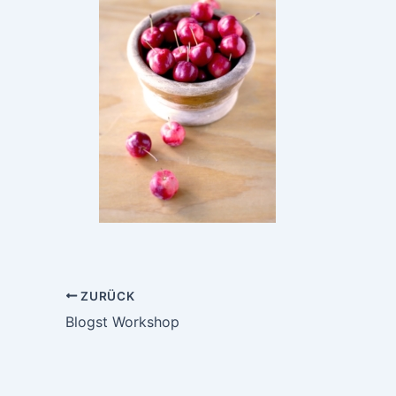
ZURÜCK
Blogst Workshop