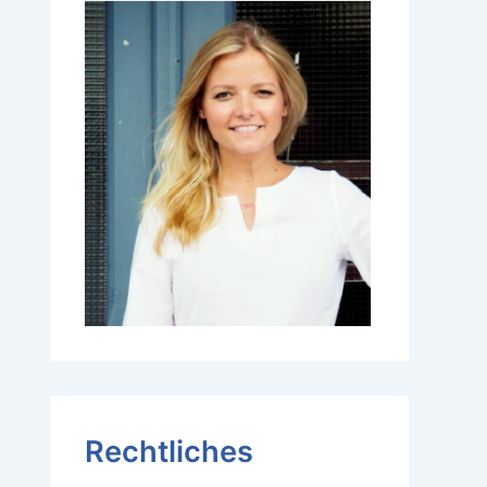
Rechtliches