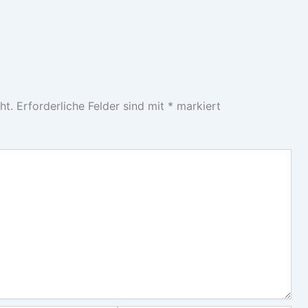
ht.
Erforderliche Felder sind mit
*
markiert