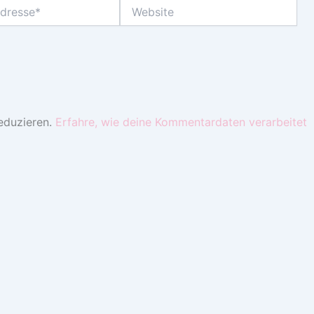
Website
eduzieren.
Erfahre, wie deine Kommentardaten verarbeitet