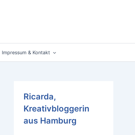
Impressum & Kontakt
Ricarda,
Kreativbloggerin
aus Hamburg