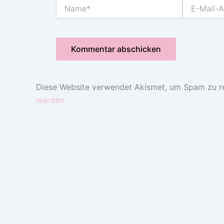
Name*
E-
Mail-
Adresse*
Diese Website verwendet Akismet, um Spam zu r
werden.