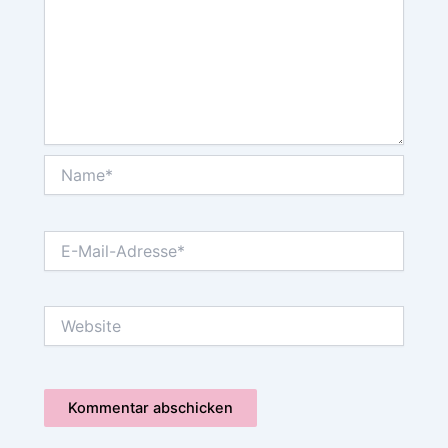
Name*
E-
Mail-
Adresse*
Website