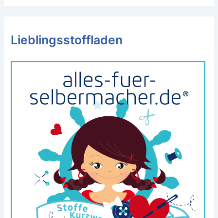
Lieblingsstoffladen