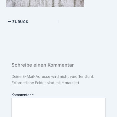
ZURÜCK
Schreibe einen Kommentar
Deine E-Mail-Adresse wird nicht veröffentlicht.
Erforderliche Felder sind mit
*
markiert
Kommentar
*