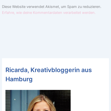
Diese Website verwendet Akismet, um Spam zu reduzieren.
Erfahre, wie deine Kommentardaten verarbeitet werden.
Ricarda, Kreativbloggerin aus
Hamburg