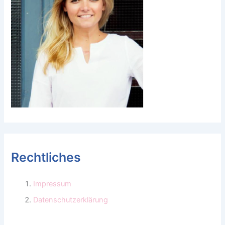
Rechtliches
Impressum
Datenschutzerklärung