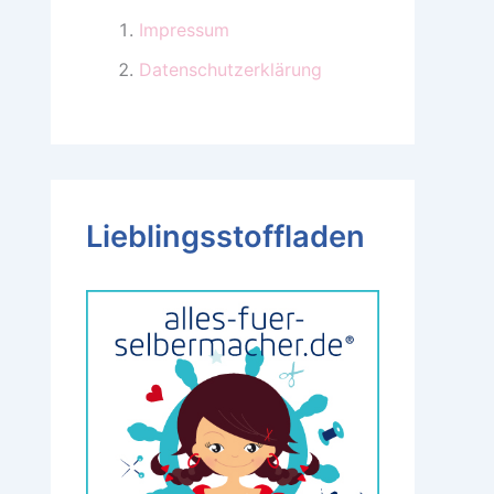
Impressum
Datenschutzerklärung
Lieblingsstoffladen