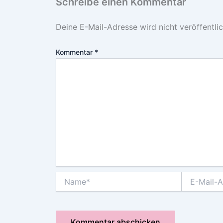
Schreibe einen Kommentar
Deine E-Mail-Adresse wird nicht veröffentlic
Kommentar
*
Name*
E-
Mail-
Adresse*