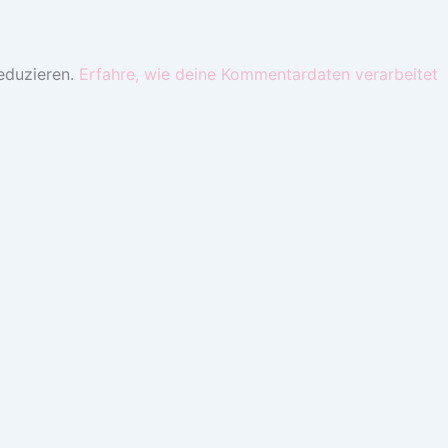
eduzieren.
Erfahre, wie deine Kommentardaten verarbeitet