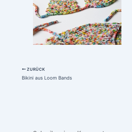
ZURÜCK
Bikini aus Loom Bands