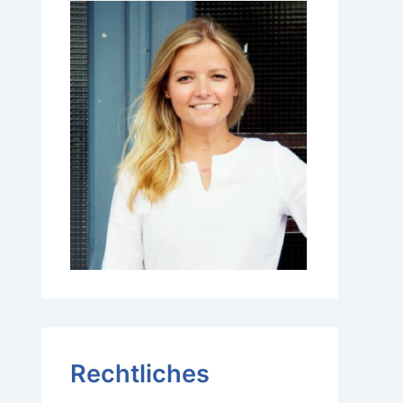
Rechtliches