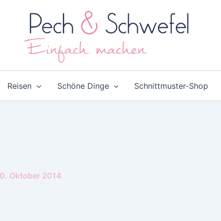
Reisen
Schöne Dinge
Schnittmuster-Shop
0. Oktober 2014