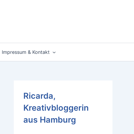
Impressum & Kontakt
Ricarda,
Kreativbloggerin
aus Hamburg