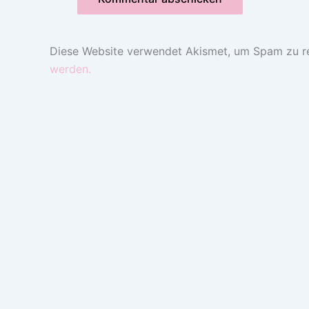
Diese Website verwendet Akismet, um Spam zu r
werden.