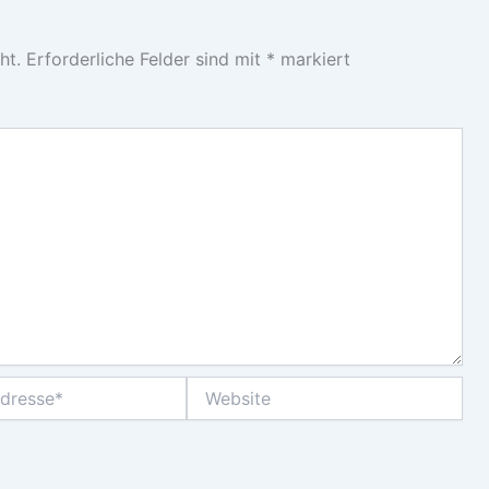
ht.
Erforderliche Felder sind mit
*
markiert
Website