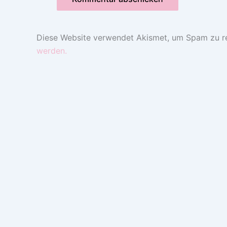
Diese Website verwendet Akismet, um Spam zu r
werden.