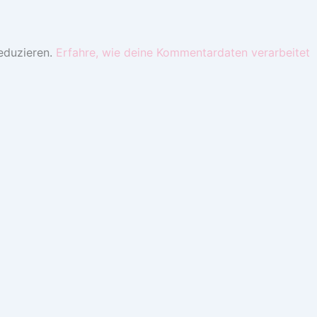
eduzieren.
Erfahre, wie deine Kommentardaten verarbeitet