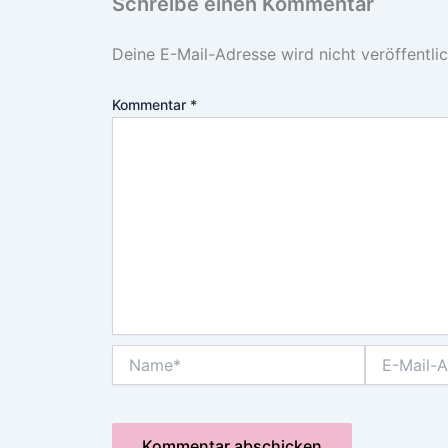
Schreibe einen Kommentar
Deine E-Mail-Adresse wird nicht veröffentlic
Kommentar
*
Name*
E-
Mail-
Adresse*