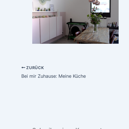
ZURÜCK
Bei mir Zuhause: Meine Küche