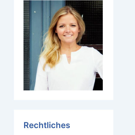
Rechtliches