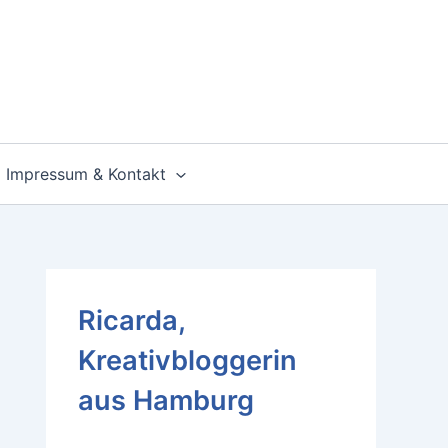
Impressum & Kontakt
Ricarda,
Kreativbloggerin
aus Hamburg