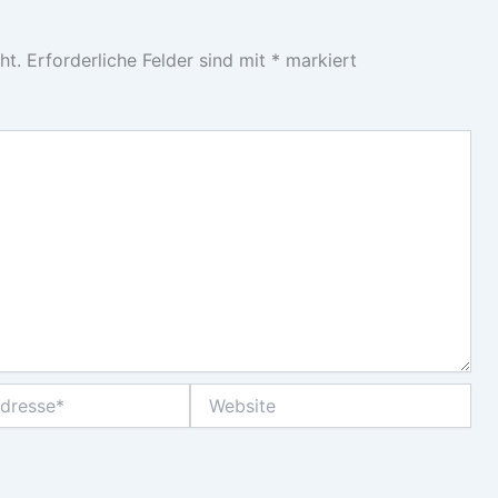
ht.
Erforderliche Felder sind mit
*
markiert
Website