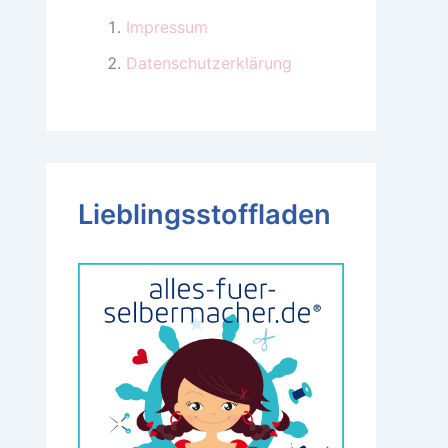
Impressum
Datenschutzerklärung
Lieblingsstoffladen