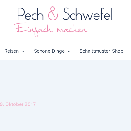
Reisen
Schöne Dinge
Schnittmuster-Shop
9. Oktober 2017