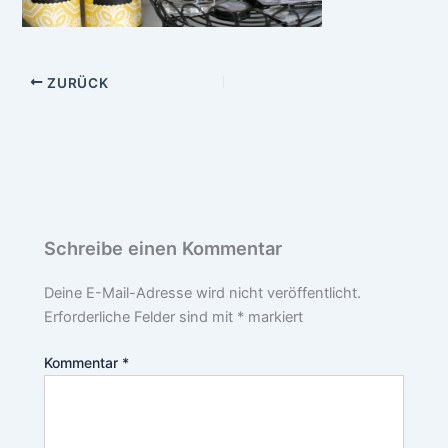
ZURÜCK
Schreibe einen Kommentar
Deine E-Mail-Adresse wird nicht veröffentlicht.
Erforderliche Felder sind mit
*
markiert
Kommentar
*