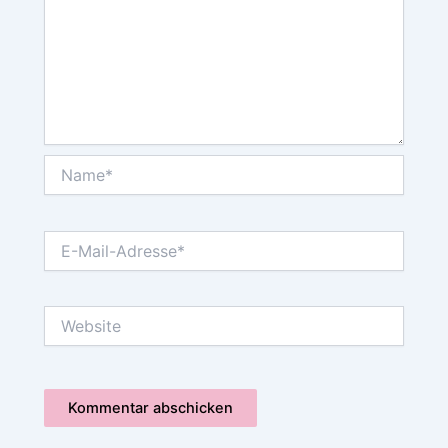
Name*
E-
Mail-
Adresse*
Website