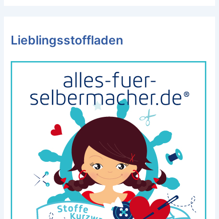
Lieblingsstoffladen