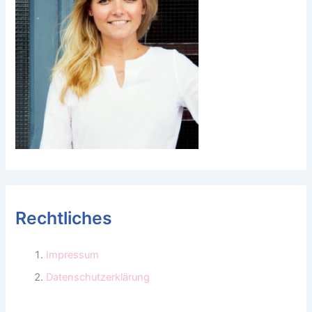
Rechtliches
Impressum
Datenschutzerklärung