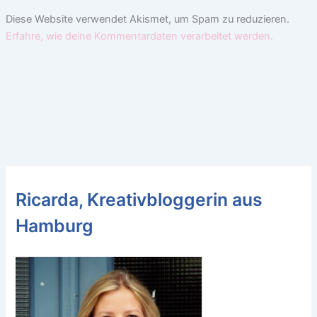
Diese Website verwendet Akismet, um Spam zu reduzieren.
Erfahre, wie deine Kommentardaten verarbeitet werden.
Ricarda, Kreativbloggerin aus
Hamburg