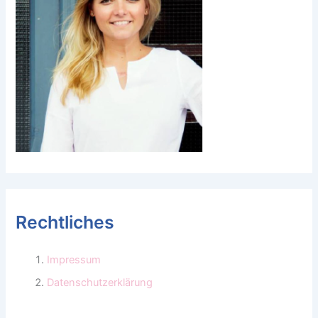
Rechtliches
Impressum
Datenschutzerklärung