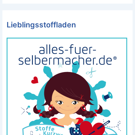
Lieblingsstoffladen