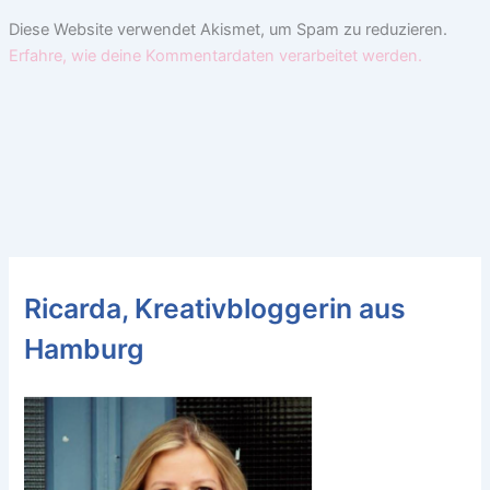
Diese Website verwendet Akismet, um Spam zu reduzieren.
Erfahre, wie deine Kommentardaten verarbeitet werden.
Ricarda, Kreativbloggerin aus
Hamburg