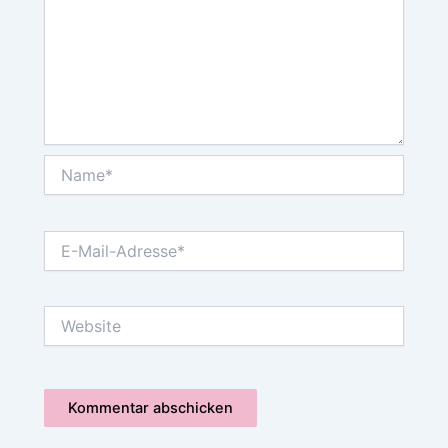
Name*
E-
Mail-
Adresse*
Website