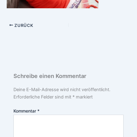
ZURÜCK
Schreibe einen Kommentar
Deine E-Mail-Adresse wird nicht veröffentlicht.
Erforderliche Felder sind mit
*
markiert
Kommentar
*