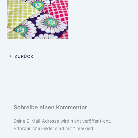
ZURÜCK
Schreibe einen Kommentar
Deine E-Mail-Adresse wird nicht veröffentlicht.
Erforderliche Felder sind mit
*
markiert