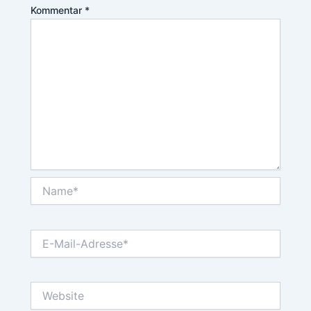
Kommentar
*
Name*
E-
Mail-
Adresse*
Website