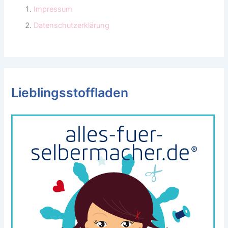
Impressum
Datenschutzerklärung
Lieblingsstoffladen