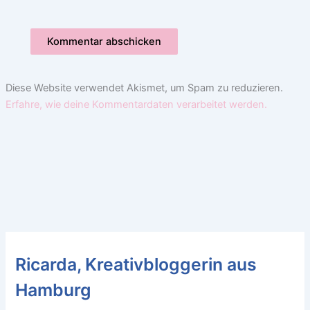
Diese Website verwendet Akismet, um Spam zu reduzieren.
Erfahre, wie deine Kommentardaten verarbeitet werden.
Ricarda, Kreativbloggerin aus
Hamburg