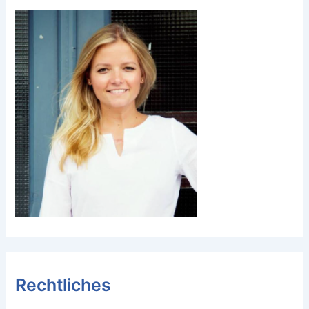
Rechtliches