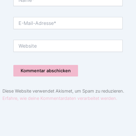
E-
Mail-
Adresse*
Website
Diese Website verwendet Akismet, um Spam zu reduzieren.
Erfahre, wie deine Kommentardaten verarbeitet werden.