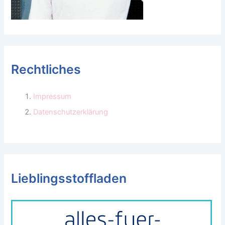
Rechtliches
Impressum
Datenschutzerklärung
Lieblingsstoffladen