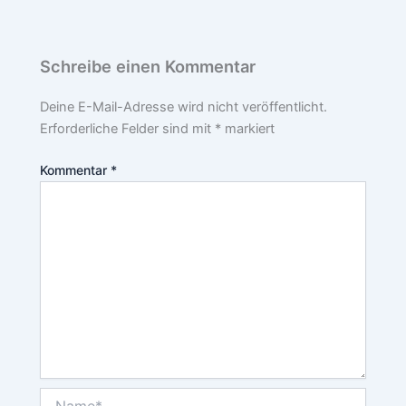
Schreibe einen Kommentar
Deine E-Mail-Adresse wird nicht veröffentlicht.
Erforderliche Felder sind mit
*
markiert
Kommentar
*
Name*