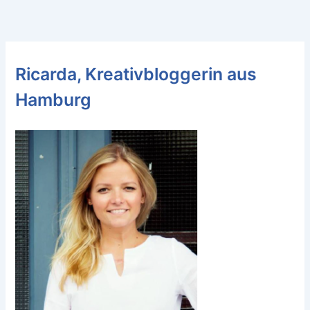
Ricarda, Kreativbloggerin aus
Hamburg