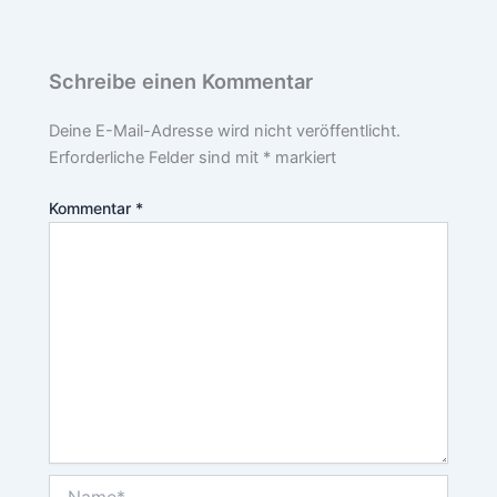
Schreibe einen Kommentar
Deine E-Mail-Adresse wird nicht veröffentlicht.
Erforderliche Felder sind mit
*
markiert
Kommentar
*
Name*