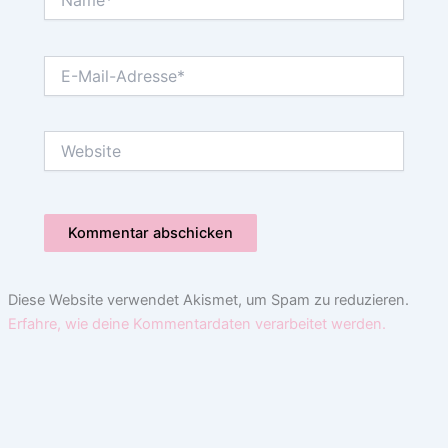
E-
Mail-
Adresse*
Website
Diese Website verwendet Akismet, um Spam zu reduzieren.
Erfahre, wie deine Kommentardaten verarbeitet werden.