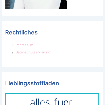
Rechtliches
Impressum
Datenschutzerklärung
Lieblingsstoffladen