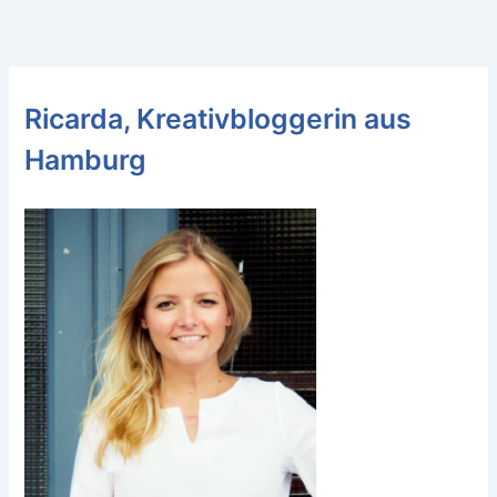
Ricarda, Kreativbloggerin aus
Hamburg