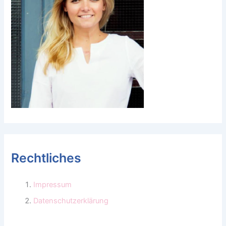
Rechtliches
Impressum
Datenschutzerklärung