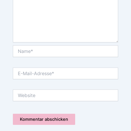
Name*
E-
Mail-
Adresse*
Website