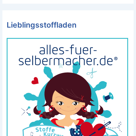
Lieblingsstoffladen