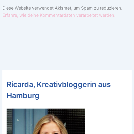
Diese Website verwendet Akismet, um Spam zu reduzieren.
Erfahre, wie deine Kommentardaten verarbeitet werden.
Ricarda, Kreativbloggerin aus
Hamburg