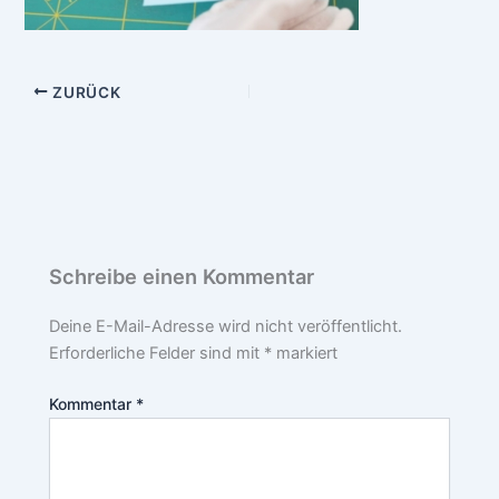
ZURÜCK
Schreibe einen Kommentar
Deine E-Mail-Adresse wird nicht veröffentlicht.
Erforderliche Felder sind mit
*
markiert
Kommentar
*