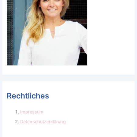
Rechtliches
Impressum
Datenschutzerklärung