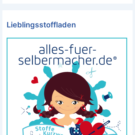
Lieblingsstoffladen