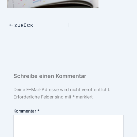
ZURÜCK
Schreibe einen Kommentar
Deine E-Mail-Adresse wird nicht veröffentlicht.
Erforderliche Felder sind mit
*
markiert
Kommentar
*