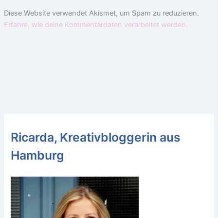
Diese Website verwendet Akismet, um Spam zu reduzieren.
Erfahre, wie deine Kommentardaten verarbeitet werden.
Ricarda, Kreativbloggerin aus
Hamburg