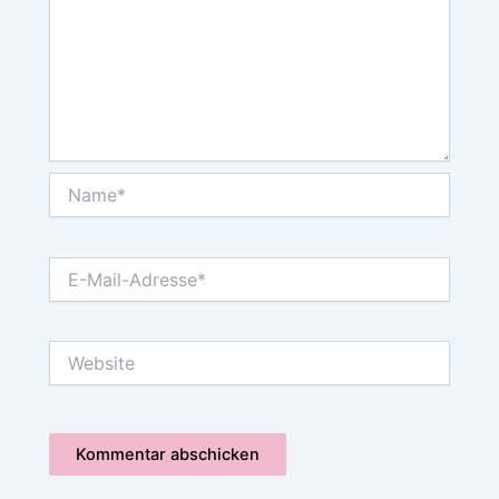
Name*
E-
Mail-
Adresse*
Website