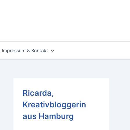
Impressum & Kontakt
Ricarda,
Kreativbloggerin
aus Hamburg