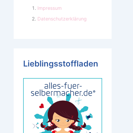
Impressum
Datenschutzerklärung
Lieblingsstoffladen