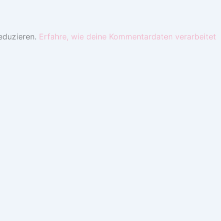
eduzieren.
Erfahre, wie deine Kommentardaten verarbeitet