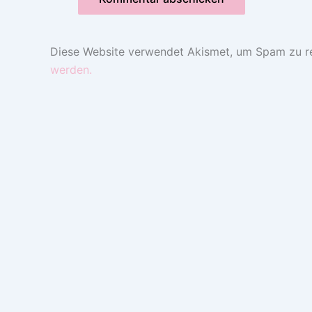
Diese Website verwendet Akismet, um Spam zu r
werden.