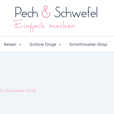
Reisen
Schöne Dinge
Schnittmuster-Shop
3. November 2016