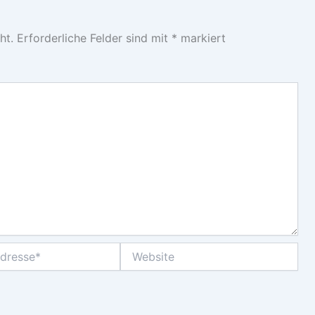
ht.
Erforderliche Felder sind mit
*
markiert
Website