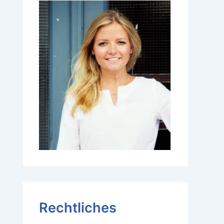
Rechtliches