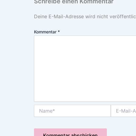
Schreibe einen Kommentar
Deine E-Mail-Adresse wird nicht veröffentlic
Kommentar
*
Name*
E-
Mail-
Adresse*