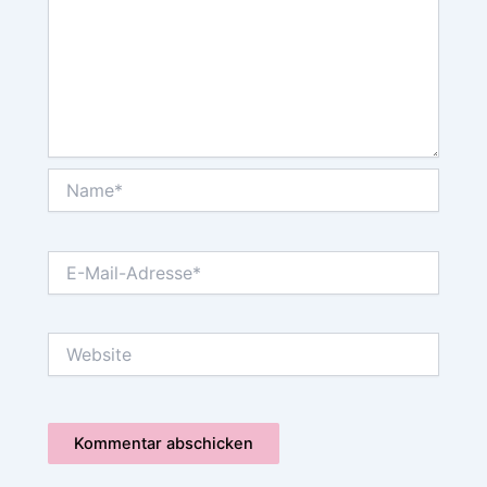
Name*
E-
Mail-
Adresse*
Website