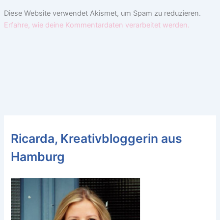
Diese Website verwendet Akismet, um Spam zu reduzieren.
Erfahre, wie deine Kommentardaten verarbeitet werden.
Ricarda, Kreativbloggerin aus
Hamburg