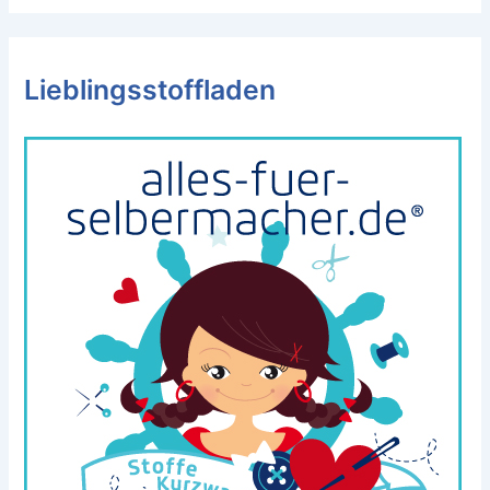
Lieblingsstoffladen