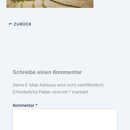
ZURÜCK
Schreibe einen Kommentar
Deine E-Mail-Adresse wird nicht veröffentlicht.
Erforderliche Felder sind mit
*
markiert
Kommentar
*