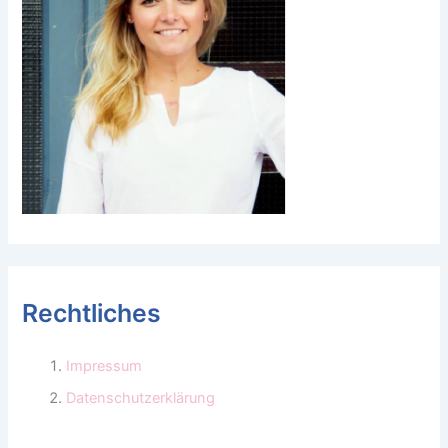
Rechtliches
Impressum
Datenschutzerklärung